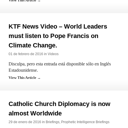
View This Article →
KTF News Video – World Leaders
must listen to Pope Francis on
Climate Change.
01 de febrero de 2016 in
Videos
Disculpa, pero esta entrada está disponible sólo en Inglés
Estadounidense.
View This Article →
Catholic Church Diplomacy is now
almost Worldwide
29 de enero de 2016 in
Briefings
,
Prophetic Intelligence Briefings