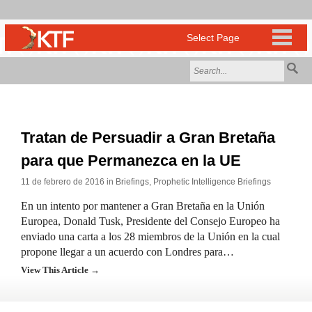
Tratan de Persuadir a Gran Bretaña
para que Permanezca en la UE
11 de febrero de 2016 in
Briefings
,
Prophetic Intelligence Briefings
En un intento por mantener a Gran Bretaña en la Unión
Europea, Donald Tusk, Presidente del Consejo Europeo ha
enviado una carta a los 28 miembros de la Unión en la cual
propone llegar a un acuerdo con Londres para…
View This Article →