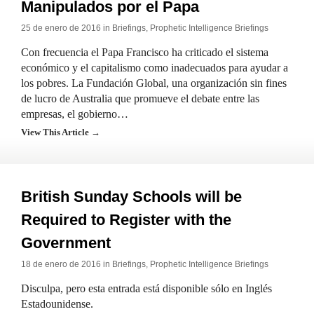
Manipulados por el Papa
25 de enero de 2016 in
Briefings
,
Prophetic Intelligence Briefings
Con frecuencia el Papa Francisco ha criticado el sistema
económico y el capitalismo como inadecuados para ayudar a
los pobres. La Fundación Global, una organización sin fines
de lucro de Australia que promueve el debate entre las
empresas, el gobierno…
View This Article →
British Sunday Schools will be
Required to Register with the
Government
18 de enero de 2016 in
Briefings
,
Prophetic Intelligence Briefings
Disculpa, pero esta entrada está disponible sólo en Inglés
Estadounidense.