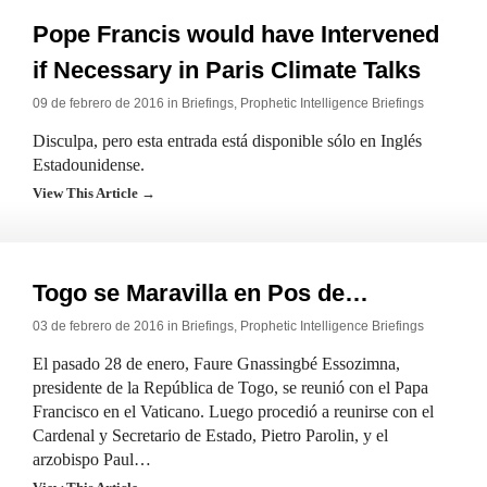
Pope Francis would have Intervened
if Necessary in Paris Climate Talks
09 de febrero de 2016 in
Briefings
,
Prophetic Intelligence Briefings
Disculpa, pero esta entrada está disponible sólo en Inglés
Estadounidense.
View This Article →
Togo se Maravilla en Pos de…
03 de febrero de 2016 in
Briefings
,
Prophetic Intelligence Briefings
El pasado 28 de enero, Faure Gnassingbé Essozimna,
presidente de la República de Togo, se reunió con el Papa
Francisco en el Vaticano. Luego procedió a reunirse con el
Cardenal y Secretario de Estado, Pietro Parolin, y el
arzobispo Paul…