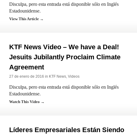
Disculpa, pero esta entrada está disponible sólo en Inglés
Estadounidense.
View This Article →
KTF News Video – We have a Deal!
Jesuits Jubilantly Proclaim Climate
Agreement
27 de enero de 2016 in
KTF News
,
Videos
Disculpa, pero esta entrada está disponible sólo en Inglés
Estadounidense.
Watch This Video →
Líderes Empresariales Están Siendo