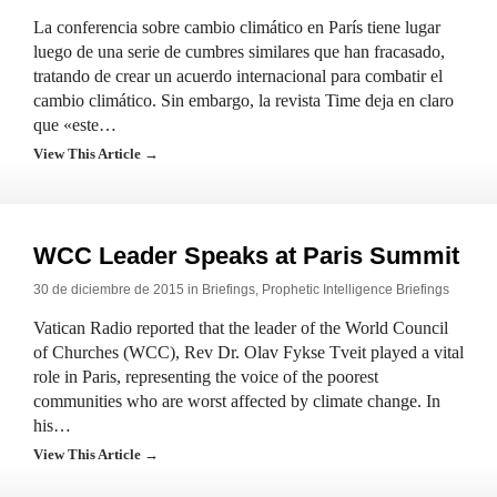
La conferencia sobre cambio climático en París tiene lugar
luego de una serie de cumbres similares que han fracasado,
tratando de crear un acuerdo internacional para combatir el
cambio climático. Sin embargo, la revista Time deja en claro
que «este…
View This Article →
WCC Leader Speaks at Paris Summit
30 de diciembre de 2015 in
Briefings
,
Prophetic Intelligence Briefings
Vatican Radio reported that the leader of the World Council
of Churches (WCC), Rev Dr. Olav Fykse Tveit played a vital
role in Paris, representing the voice of the poorest
communities who are worst affected by climate change. In
his…
View This Article →