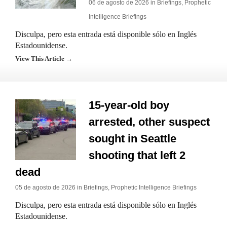
06 de agosto de 2026 in
Briefings
,
Prophetic
Intelligence Briefings
Disculpa, pero esta entrada está disponible sólo en Inglés
Estadounidense.
View This Article →
15-year-old boy
arrested, other suspect
sought in Seattle
shooting that left 2
dead
05 de agosto de 2026 in
Briefings
,
Prophetic Intelligence Briefings
Disculpa, pero esta entrada está disponible sólo en Inglés
Estadounidense.