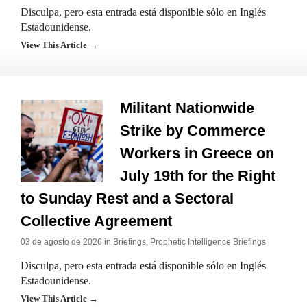
Disculpa, pero esta entrada está disponible sólo en Inglés
Estadounidense.
View This Article →
Militant Nationwide
Strike by Commerce
Workers in Greece on
July 19th for the Right
to Sunday Rest and a Sectoral
Collective Agreement
03 de agosto de 2026 in
Briefings
,
Prophetic Intelligence Briefings
Disculpa, pero esta entrada está disponible sólo en Inglés
Estadounidense.
View This Article →