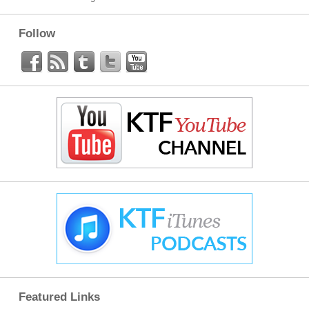
Follow
Featured Links