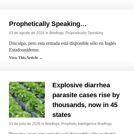
Prophetically Speaking…
03 de agosto de 2026 in
Briefings
,
Prophetically Speaking
Disculpa, pero esta entrada está disponible sólo en Inglés
Estadounidense.
View This Article →
Explosive diarrhea
parasite cases rise by
thousands, now in 45
states
31 de julio de 2026 in
Briefings
,
Prophetic Intelligence Briefings