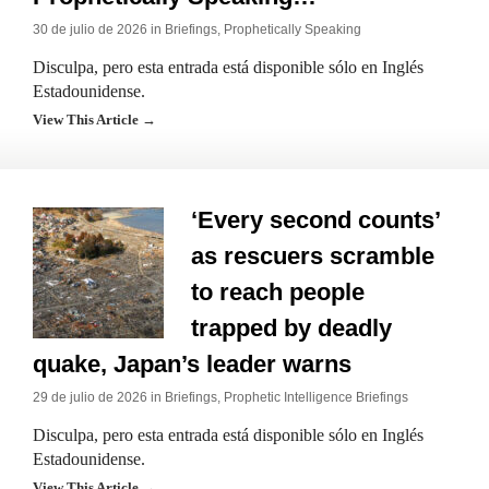
30 de julio de 2026 in
Briefings
,
Prophetically Speaking
Disculpa, pero esta entrada está disponible sólo en Inglés
Estadounidense.
View This Article →
‘Every second counts’
as rescuers scramble
to reach people
trapped by deadly
quake, Japan’s leader warns
29 de julio de 2026 in
Briefings
,
Prophetic Intelligence Briefings
Disculpa, pero esta entrada está disponible sólo en Inglés
Estadounidense.
View This Article →