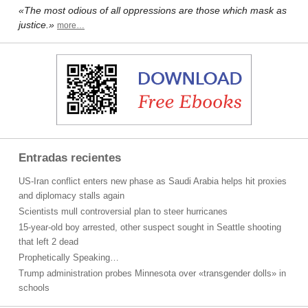
«The most odious of all oppressions are those which mask as
justice.»
more…
Entradas recientes
US-Iran conflict enters new phase as Saudi Arabia helps hit proxies
and diplomacy stalls again
Scientists mull controversial plan to steer hurricanes
15-year-old boy arrested, other suspect sought in Seattle shooting
that left 2 dead
Prophetically Speaking…
Trump administration probes Minnesota over «transgender dolls» in
schools