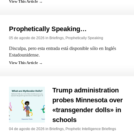
View This Article →
Prophetically Speaking…
05 de agosto de 2026 in
Briefings
,
Prophetically Speaking
Disculpa, pero esta entrada está disponible sólo en Inglés
Estadounidense.
View This Article →
Trump administration
probes Minnesota over
«transgender dolls» in
schools
04 de agosto de 2026 in
Briefings
,
Prophetic Intelligence Briefings