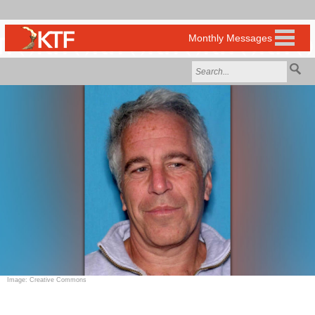
Image: Creative Commons