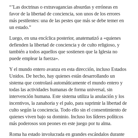
“’Las doctrinas o extravagancias absurdas y erróneas en
favor de la libertad de conciencia, son unos de los errores
más pestilentes: una de las pestes que más se debe temer en
un estado.”
Luego, en una encíclica posterior, anatematizó a «quienes
defienden la libertad de conciencia y de culto religioso, y
también a todos aquellos que sostienen que la Iglesia no
puede emplear la fuerza».
Y el mundo entero avanza en esta dirección, incluso Estados
Unidos. De hecho, hay quienes están desarrollando un
sistema que controlará automáticamente el mundo entero y
todas las actividades humanas de forma universal, sin
intervención humana. Este sistema utiliza la anulación y los
incentivos, la zanahoria y el palo, para suprimir la libertad de
culto según la conciencia. Todo ello sin el consentimiento de
quienes viven bajo su dominio. Incluso los líderes políticos
más poderosos son peones en este juego por tu alma.
Roma ha estado involucrada en grandes escándalos durante