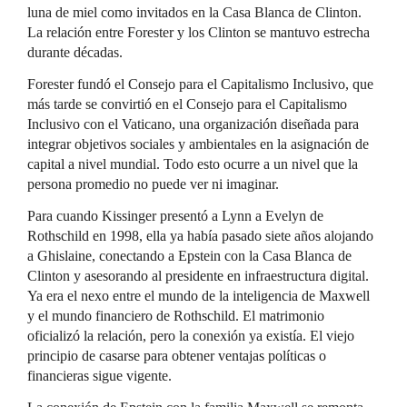
luna de miel como invitados en la Casa Blanca de Clinton.
La relación entre Forester y los Clinton se mantuvo estrecha
durante décadas.
Forester fundó el Consejo para el Capitalismo Inclusivo, que
más tarde se convirtió en el Consejo para el Capitalismo
Inclusivo con el Vaticano, una organización diseñada para
integrar objetivos sociales y ambientales en la asignación de
capital a nivel mundial. Todo esto ocurre a un nivel que la
persona promedio no puede ver ni imaginar.
Para cuando Kissinger presentó a Lynn a Evelyn de
Rothschild en 1998, ella ya había pasado siete años alojando
a Ghislaine, conectando a Epstein con la Casa Blanca de
Clinton y asesorando al presidente en infraestructura digital.
Ya era el nexo entre el mundo de la inteligencia de Maxwell
y el mundo financiero de Rothschild. El matrimonio
oficializó la relación, pero la conexión ya existía. El viejo
principio de casarse para obtener ventajas políticas o
financieras sigue vigente.