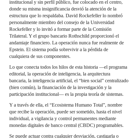
institucional y sin perfil público, fue colocado en el centro,
donde su misma insignificancia desvió la atención de la
estructura que lo respaldaba. David Rockefeller lo nombró
personalmente miembro del consejo de la Universidad
Rockefeller y lo invitó a formar parte de la Comisión
Trilateral. Y el grupo bancario Rothschild proporcionó el
andamiaje financiero. La operación nunca fue realmente de
Epstein. El sistema podía sobrevivir a la pérdida de
cualquiera de sus componentes.
Lo que conecta todos los hilos de esta historia —el programa
editorial, la operación de inteligencia, la arquitectura
bancaria, la inteligencia artificial, el “bien social” centralizado
(bien común), la financiación de la investigación y la
participación institucional— es la propia teoría de sistemas.
Y a través de ella, el “Ecosistema Humano Total”, nombre
que recibe la operación, puede ser sometido, hasta el nivel
individual, a vigilancia y control permanentes mediante
monedas digitales de banco central (CBDC) programables.
Se puede actuar contra cualquier desviación, castigarla o