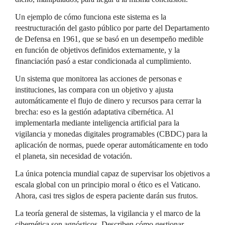
Un ejemplo de cómo funciona este sistema es la
reestructuración del gasto público por parte del Departamento
de Defensa en 1961, que se basó en un desempeño medible
en función de objetivos definidos externamente, y la
financiación pasó a estar condicionada al cumplimiento.
Un sistema que monitorea las acciones de personas e
instituciones, las compara con un objetivo y ajusta
automáticamente el flujo de dinero y recursos para cerrar la
brecha: eso es la gestión adaptativa cibernética. Al
implementarla mediante inteligencia artificial para la
vigilancia y monedas digitales programables (CBDC) para la
aplicación de normas, puede operar automáticamente en todo
el planeta, sin necesidad de votación.
La única potencia mundial capaz de supervisar los objetivos a
escala global con un principio moral o ético es el Vaticano.
Ahora, casi tres siglos de espera paciente darán sus frutos.
La teoría general de sistemas, la vigilancia y el marco de la
cibernética son agnósticos. Describen cómo gestionar