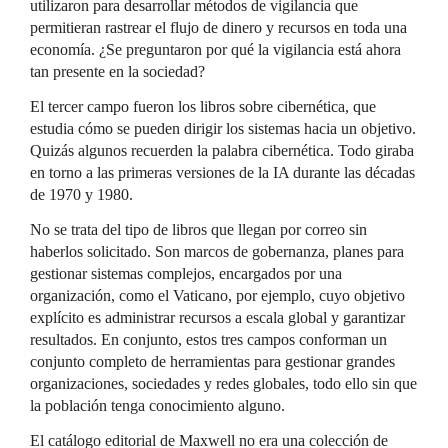
utilizaron para desarrollar métodos de vigilancia que
permitieran rastrear el flujo de dinero y recursos en toda una
economía. ¿Se preguntaron por qué la vigilancia está ahora
tan presente en la sociedad?
El tercer campo fueron los libros sobre cibernética, que
estudia cómo se pueden dirigir los sistemas hacia un objetivo.
Quizás algunos recuerden la palabra cibernética. Todo giraba
en torno a las primeras versiones de la IA durante las décadas
de 1970 y 1980.
No se trata del tipo de libros que llegan por correo sin
haberlos solicitado. Son marcos de gobernanza, planes para
gestionar sistemas complejos, encargados por una
organización, como el Vaticano, por ejemplo, cuyo objetivo
explícito es administrar recursos a escala global y garantizar
resultados. En conjunto, estos tres campos conforman un
conjunto completo de herramientas para gestionar grandes
organizaciones, sociedades y redes globales, todo ello sin que
la población tenga conocimiento alguno.
El catálogo editorial de Maxwell no era una colección de