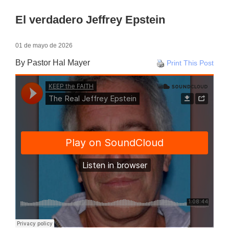
El verdadero Jeffrey Epstein
01 de mayo de 2026
By Pastor Hal Mayer
Print This Post