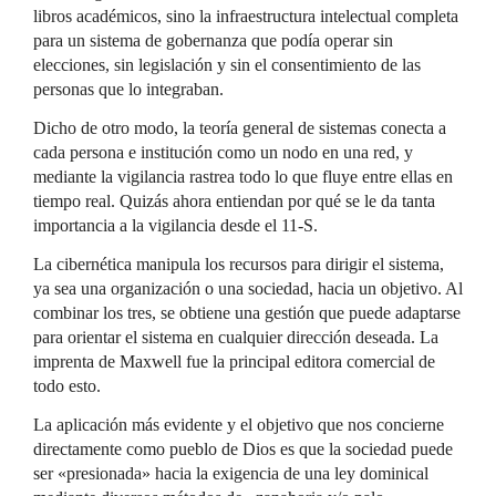
libros académicos, sino la infraestructura intelectual completa
para un sistema de gobernanza que podía operar sin
elecciones, sin legislación y sin el consentimiento de las
personas que lo integraban.
Dicho de otro modo, la teoría general de sistemas conecta a
cada persona e institución como un nodo en una red, y
mediante la vigilancia rastrea todo lo que fluye entre ellas en
tiempo real. Quizás ahora entiendan por qué se le da tanta
importancia a la vigilancia desde el 11-S.
La cibernética manipula los recursos para dirigir el sistema,
ya sea una organización o una sociedad, hacia un objetivo. Al
combinar los tres, se obtiene una gestión que puede adaptarse
para orientar el sistema en cualquier dirección deseada. La
imprenta de Maxwell fue la principal editora comercial de
todo esto.
La aplicación más evidente y el objetivo que nos concierne
directamente como pueblo de Dios es que la sociedad puede
ser «presionada» hacia la exigencia de una ley dominical