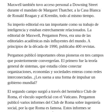
Maxwell también tuvo acceso personal a Downing Street
durante el mandato de Margaret Thatcher, a la Casa Blanca
de Ronald Reagan y al Kremlin, todo al mismo tiempo.
Su imperio editorial era tan importante como su trabajo de
inteligencia y estaban estrechamente relacionados. La
editorial de Maxwell, Pergamon Press, era una de las
editoriales académicas más influyentes del mundo. A
principios de la década de 1990, publicaba 400 revistas.
Pergamon publicó importantes obras pioneras en tres campos
que posteriormente convergerían. El primero fue la teoría
general de sistemas, que estudia cómo conectar
organizaciones, economías y sociedades enteras como redes
interconectadas. ¿Les suena a una forma de impulsar un
gobierno mundial?
El segundo campo surgió a través del hermético Club de
Roma, el vínculo superficial con el Vaticano. Pergamon
publicó varios informes del Club de Roma sobre ingeniería
social, por la que Roma es famosa. Estos informes se