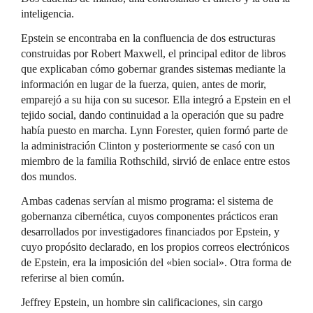
inteligencia.
Epstein se encontraba en la confluencia de dos estructuras
construidas por Robert Maxwell, el principal editor de libros
que explicaban cómo gobernar grandes sistemas mediante la
información en lugar de la fuerza, quien, antes de morir,
emparejó a su hija con su sucesor. Ella integró a Epstein en el
tejido social, dando continuidad a la operación que su padre
había puesto en marcha. Lynn Forester, quien formó parte de
la administración Clinton y posteriormente se casó con un
miembro de la familia Rothschild, sirvió de enlace entre estos
dos mundos.
Ambas cadenas servían al mismo programa: el sistema de
gobernanza cibernética, cuyos componentes prácticos eran
desarrollados por investigadores financiados por Epstein, y
cuyo propósito declarado, en los propios correos electrónicos
de Epstein, era la imposición del «bien social». Otra forma de
referirse al bien común.
Jeffrey Epstein, un hombre sin calificaciones, sin cargo