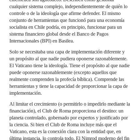
cualquier sistema complejo, independientemente de quién lo
controle o de la ideología que afirme defender. El mismo
conjunto de herramientas que funcionó para una economía
socialista en Chile podría, en principio, funcionar para un
sistema financiero global desde el Banco de Pagos
Internacionales (BPI) en Basilea.
Solo se necesitaba una capa de implementación diferente y
un propósito al que nadie pudiera oponerse razonablemente.
El Vaticano tiene la ideología. Tiene el propósito al que nadie
puede oponerse razonablemente (excepto aquellos que
realmente comprenden la profecía bíblica). Comprende las
herramientas y tiene la capacidad de proporcionar la capa de
implementación.
Al limitar el crecimiento (o permitirlo o impedirlo mediante la
financiación), el Club de Roma proporciona el destino: un
planeta controlado, gobernado por expertos y justificado por
la ciencia. Si bien el Club de Roma incluye más que el
Vaticano, esta es la conexión clara con la entidad que, en
última instancia, lo controla todo. El Nimrod moderno del fin