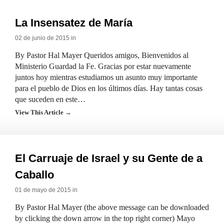
La Insensatez de María
02 de junio de 2015 in
By Pastor Hal Mayer Queridos amigos, Bienvenidos al
Ministerio Guardad la Fe. Gracias por estar nuevamente
juntos hoy mientras estudiamos un asunto muy importante
para el pueblo de Dios en los últimos días. Hay tantas cosas
que suceden en este…
View This Article →
El Carruaje de Israel y su Gente de a
Caballo
01 de mayo de 2015 in
By Pastor Hal Mayer (the above message can be downloaded
by clicking the down arrow in the top right corner) Mayo