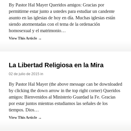
By Pastor Hal Mayer Queridos amigos: Gracias por
permitirme estar junto a ustedes para estudiar un candente
asunto en las iglesias de hoy en día. Muchas iglesias están
siendo atormentadas con el tema de la ordenación
homosexual y el matrimonio…
View This Article →
La Libertad Religiosa en la Mira
02 de julio de 2015 in
By Pastor Hal Mayer (the above message can be downloaded
by clicking the down arrow in the top right corner) Queridos
amigos: Bienvenidos al Ministerio Guardad la Fe. Gracias
por estar juntos mientras estudiamos las señales de los
tiempos. Dios…
View This Article →