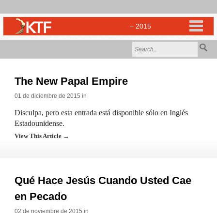
The New Papal Empire
01 de diciembre de 2015 in
Disculpa, pero esta entrada está disponible sólo en Inglés
Estadounidense.
View This Article →
Qué Hace Jesús Cuando Usted Cae
en Pecado
02 de noviembre de 2015 in