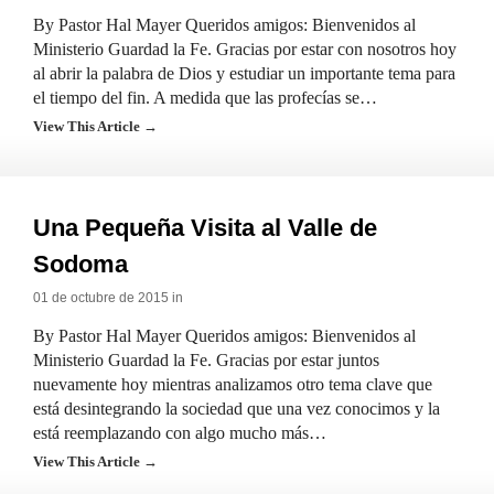
By Pastor Hal Mayer Queridos amigos: Bienvenidos al
Ministerio Guardad la Fe. Gracias por estar con nosotros hoy
al abrir la palabra de Dios y estudiar un importante tema para
el tiempo del fin. A medida que las profecías se…
View This Article →
Una Pequeña Visita al Valle de
Sodoma
01 de octubre de 2015 in
By Pastor Hal Mayer Queridos amigos: Bienvenidos al
Ministerio Guardad la Fe. Gracias por estar juntos
nuevamente hoy mientras analizamos otro tema clave que
está desintegrando la sociedad que una vez conocimos y la
está reemplazando con algo mucho más…
View This Article →