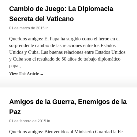
Cambio de Juego: La Diplomacia
Secreta del Vaticano
01 de marzo de 2015 in
Queridos amigos: El Papa ha surgido como el héroe en el
sorprendente cambio de las relaciones entre los Estados
Unidos y Cuba. Las buenas relaciones entre Estados Unidos
y Cuba son el resultado de 50 años de trabajo diplomático
papal,…
View This Article →
Amigos de la Guerra, Enemigos de la
Paz
01 de febrero de 2015 in
Queridos amigos: Bienvenidos al Ministerio Guardad la Fe.