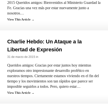
2015 Queridos amigos: Bienvenidos al Ministerio Guardad la
Fe. Gracias una vez más por estar nuevamente junto a
nosotros…
View This Article →
Charlie Hebdo: Un Ataque a la
Libertad de Expresión
31 de marzo de 2015 in
Queridos amigos: Gracias por estar juntos hoy mientras
exploramos otro impresionante desarrollo profético en
nuestros tiempos. Ciertamente estamos viviendo en el fin del
tiempo y los movimientos son tan rápidos que parece ser
imposible seguirlos a todos. Pero, quiero estar…
View This Article →