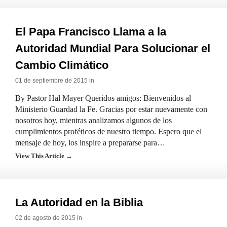
El Papa Francisco Llama a la
Autoridad Mundial Para Solucionar el
Cambio Climático
01 de septiembre de 2015 in
By Pastor Hal Mayer Queridos amigos: Bienvenidos al
Ministerio Guardad la Fe. Gracias por estar nuevamente con
nosotros hoy, mientras analizamos algunos de los
cumplimientos proféticos de nuestro tiempo. Espero que el
mensaje de hoy, los inspire a prepararse para…
View This Article →
La Autoridad en la Biblia
02 de agosto de 2015 in