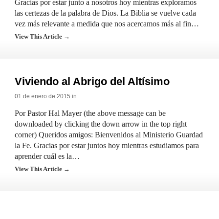
Gracias por estar junto a nosotros hoy mientras exploramos
las certezas de la palabra de Dios. La Biblia se vuelve cada
vez más relevante a medida que nos acercamos más al fin…
View This Article →
Viviendo al Abrigo del Altísimo
01 de enero de 2015 in
Por Pastor Hal Mayer (the above message can be
downloaded by clicking the down arrow in the top right
corner) Queridos amigos: Bienvenidos al Ministerio Guardad
la Fe. Gracias por estar juntos hoy mientras estudiamos para
aprender cuál es la…
View This Article →