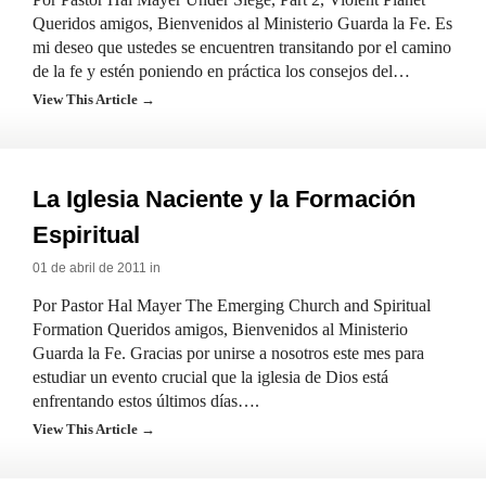
Queridos amigos, Bienvenidos al Ministerio Guarda la Fe. Es
mi deseo que ustedes se encuentren transitando por el camino
de la fe y estén poniendo en práctica los consejos del…
View This Article →
La Iglesia Naciente y la Formación
Espiritual
01 de abril de 2011 in
Por Pastor Hal Mayer The Emerging Church and Spiritual
Formation Queridos amigos, Bienvenidos al Ministerio
Guarda la Fe. Gracias por unirse a nosotros este mes para
estudiar un evento crucial que la iglesia de Dios está
enfrentando estos últimos días….
View This Article →