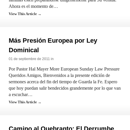
Ahora es el momento de…
View This Article →
Más Presión Europea por Ley
Dominical
01 de septiembre de 2011 in
Por Pastor Hal Mayer More European Sunday Law Pressure
Queridos Amigos, Bienvenidos a la presente edición de
sermones acerca del fin del tiempo de Guarda la Fe. Espero
que hoy puedan salir bendecidos grandemente por lo que van
a escuchar…
View This Article →
Camino al Quebranto: El Derrumbe