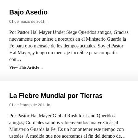
Bajo Asedio
01 de marzo de 2011 in
Por Pastor Hal Mayer Under Siege Queridos amigos, Gracias
nuevamente por unirse a nosotros en el Ministerio Guarda la
Fe para otro mensaje de los tiempos actuales. Soy el Pastor
Hal Mayer, y tengo un mensaje increíble para compartir
con…
View This Article →
La Fiebre Mundial por Tierras
01 de febrero de 2011 in
Por Pastor Hal Mayer Global Rush for Land Queridos
amigos, Cordiales saludos y bienvenidos una vez más al
Ministerio Guarda la Fe. Es un honor tener este tiempo con
ustedes. A medida que nos acercamos al fin del tiempo de…