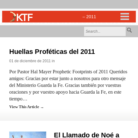
Huellas Proféticas del 2011
01 de diciembre de 2011 in
Por Pastor Hal Mayer Prophetic Footprints of 2011 Queridos
amigos: Gracias por estar junto a nosotros para otro mensaje
del Ministerio Guarda la Fe. Gracias también por vuestras
oraciones y por vuestro apoyo hacia Guarda la Fe, en este
tiempo…
View This Article →
El Llamado de Noé a