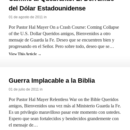
del Dólar Estadounidense
01 de agosto de 2011 in
Por Pastor Hal Mayer On a Crash Course: Coming Collapse
of the U.S. Dollar Queridos amigos, Bienvenidos a otro
mensaje de Guarda la Fe. Deseo que se encuentren bien y
progresando en el Señor. Pero sobre todo, deseo que se…
View This Article →
Guerra Implacable a la Biblia
01 de julio de 2011 in
Por Pastor Hal Mayer Relentless War on the Bible Queridos
amigos, Bienvenidos una vez más al Ministerio Guarda la Fe.
Es un privilegio maravilloso pasar este momento con ustedes.
Espero que sean fortalecidos y bendecidos grandemente con
el mensaje de…