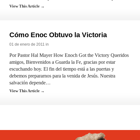
View This Article →
Cómo Enoc Obtuvo la Victoria
01 de enero de 2011 in
Por Pastor Hal Mayer How Enoch Got the Victory Queridos
amigos, Bienvenidos a Guarda la Fe, gracias por estar
escuchando hoy. El fin del tiempo está a las puertas y
debemos prepararnos para la venida de Jesús. Nuestra
salvación depende…
View This Article →