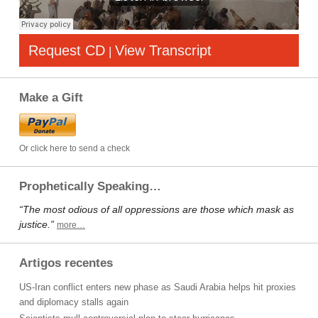
Request CD
View Transcript
|
Make a Gift
Or click here to send a check
Prophetically Speaking…
“The most odious of all oppressions are those which mask as
justice.”
more…
Artigos recentes
US-Iran conflict enters new phase as Saudi Arabia helps hit proxies
and diplomacy stalls again