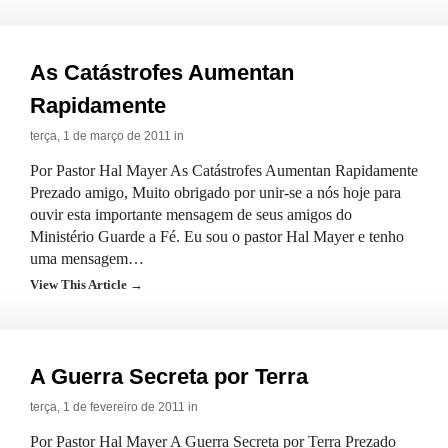
As Catástrofes Aumentan
Rapidamente
terça, 1 de março de 2011 in
Por Pastor Hal Mayer As Catástrofes Aumentan Rapidamente
Prezado amigo, Muito obrigado por unir-se a nós hoje para
ouvir esta importante mensagem de seus amigos do
Ministério Guarde a Fé. Eu sou o pastor Hal Mayer e tenho
uma mensagem…
View This Article →
A Guerra Secreta por Terra
terça, 1 de fevereiro de 2011 in
Por Pastor Hal Mayer A Guerra Secreta por Terra Prezado