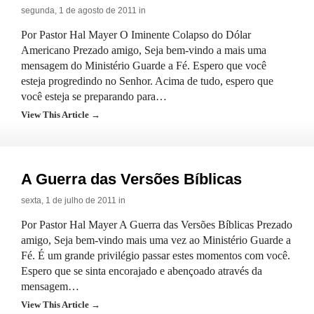
segunda, 1 de agosto de 2011 in
Por Pastor Hal Mayer O Iminente Colapso do Dólar
Americano Prezado amigo, Seja bem-vindo a mais uma
mensagem do Ministério Guarde a Fé. Espero que você
esteja progredindo no Senhor. Acima de tudo, espero que
você esteja se preparando para…
View This Article →
A Guerra das Versões Bíblicas
sexta, 1 de julho de 2011 in
Por Pastor Hal Mayer A Guerra das Versões Bíblicas Prezado
amigo, Seja bem-vindo mais uma vez ao Ministério Guarde a
Fé. É um grande privilégio passar estes momentos com você.
Espero que se sinta encorajado e abençoado através da
mensagem…
View This Article →