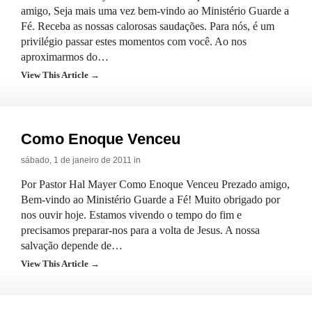
amigo, Seja mais uma vez bem-vindo ao Ministério Guarde a
Fé. Receba as nossas calorosas saudações. Para nós, é um
privilégio passar estes momentos com você. Ao nos
aproximarmos do…
View This Article →
Como Enoque Venceu
sábado, 1 de janeiro de 2011 in
Por Pastor Hal Mayer Como Enoque Venceu Prezado amigo,
Bem-vindo ao Ministério Guarde a Fé! Muito obrigado por
nos ouvir hoje. Estamos vivendo o tempo do fim e
precisamos preparar-nos para a volta de Jesus. A nossa
salvação depende de…
View This Article →