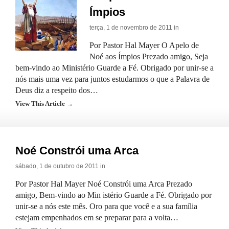
Ímpios
terça, 1 de novembro de 2011 in
Por Pastor Hal Mayer O Apelo de
Noé aos Ímpios Prezado amigo, Seja
bem-vindo ao Ministério Guarde a Fé. Obrigado por unir-se a
nós mais uma vez para juntos estudarmos o que a Palavra de
Deus diz a respeito dos…
View This Article →
Noé Constrói uma Arca
sábado, 1 de outubro de 2011 in
Por Pastor Hal Mayer Noé Constrói uma Arca Prezado
amigo, Bem-vindo ao Min istério Guarde a Fé. Obrigado por
unir-se a nós este mês. Oro para que você e a sua família
estejam empenhados em se preparar para a volta…