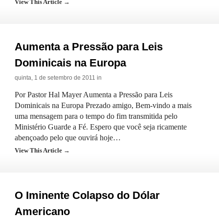
View This Article →
Aumenta a Pressão para Leis
Dominicais na Europa
quinta, 1 de setembro de 2011 in
Por Pastor Hal Mayer Aumenta a Pressão para Leis
Dominicais na Europa Prezado amigo, Bem-vindo a mais
uma mensagem para o tempo do fim transmitida pelo
Ministério Guarde a Fé. Espero que você seja ricamente
abençoado pelo que ouvirá hoje…
View This Article →
O Iminente Colapso do Dólar
Americano