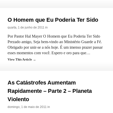
O Homem que Eu Poderia Ter Sido
quarta, 1 de junho de 2011 in
Por Pastor Hal Mayer O Homem que Eu Poderia Ter Sido
Prezado amigo, Seja bem-vindo ao Ministério Guarde a Fé.
Obrigado por unir-se a nós hoje. É um imenso prazer passar
esses momentos com você. Espero e oro para que…
View This Article →
As Catástrofes Aumentam
Rapidamente – Parte 2 – Planeta
Violento
domingo, 1 de maio de 2011 in