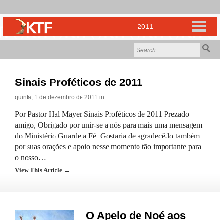
Sinais Proféticos de 2011
quinta, 1 de dezembro de 2011 in
Por Pastor Hal Mayer Sinais Proféticos de 2011 Prezado
amigo, Obrigado por unir-se a nós para mais uma mensagem
do Ministério Guarde a Fé. Gostaria de agradecê-lo também
por suas orações e apoio nesse momento tão importante para
o nosso…
View This Article →
O Apelo de Noé aos