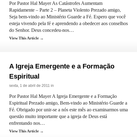
Por Pastor Hal Mayer As Catástrofes Aumentam
Rapidamente – Parte 2 – Planeta Violento Prezado amigo,
Seja bem-vindo ao Ministério Guarde a Fé. Espero que você
esteja vivendo pela fé e aprendendo a obedecer aos conselhos
do Senhor. Deus concedeu-nos…
View This Article →
A Igreja Emergente e a Formação
Espiritual
sexta, 1 de abril de 2011 in
Por Pastor Hal Mayer A Igreja Emergente e a Formação
Espiritual Prezado amigo, Bem-vindo ao Ministério Guarde a
Fé. Obrigado por unir-se a nós este mês ao examinarmos uma
questão muito importante que a igreja de Deus está
enfrentando nos…
View This Article →