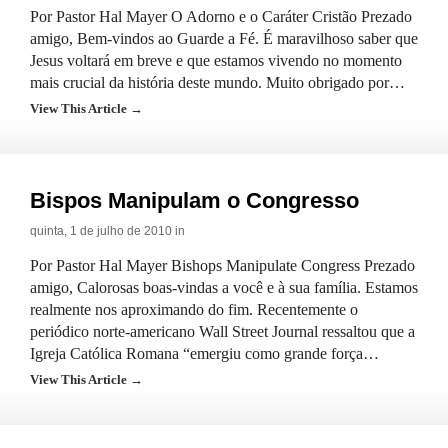
Por Pastor Hal Mayer O Adorno e o Caráter Cristão Prezado
amigo, Bem-vindos ao Guarde a Fé. É maravilhoso saber que
Jesus voltará em breve e que estamos vivendo no momento
mais crucial da história deste mundo. Muito obrigado por…
View This Article →
Bispos Manipulam o Congresso
quinta, 1 de julho de 2010 in
Por Pastor Hal Mayer Bishops Manipulate Congress Prezado
amigo, Calorosas boas-vindas a você e à sua família. Estamos
realmente nos aproximando do fim. Recentemente o
periódico norte-americano Wall Street Journal ressaltou que a
Igreja Católica Romana “emergiu como grande força…
View This Article →