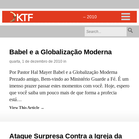
Babel e a Globalização Moderna
quarta, 1 de dezembro de 2010 in
Por Pastor Hal Mayer Babel e a Globalização Moderna
Prezado amigo, Bem-vindo ao Ministério Guarde a Fé. É um
imenso prazer passar estes momentos com você. Hoje, espero
que você saiba um pouco mais de que forma a profecia
está…
View This Article →
Ataque Surpresa Contra a Igreja da