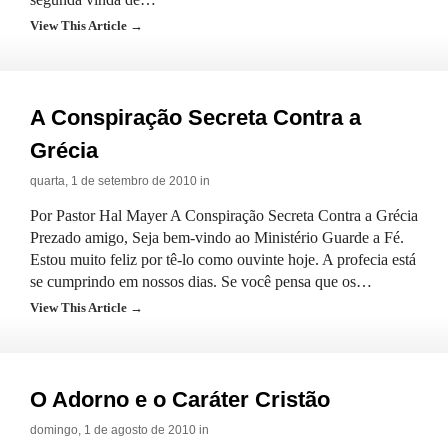
View This Article →
A Conspiração Secreta Contra a
Grécia
quarta, 1 de setembro de 2010 in
Por Pastor Hal Mayer A Conspiração Secreta Contra a Grécia
Prezado amigo, Seja bem-vindo ao Ministério Guarde a Fé.
Estou muito feliz por tê-lo como ouvinte hoje. A profecia está
se cumprindo em nossos dias. Se você pensa que os…
View This Article →
O Adorno e o Caráter Cristão
domingo, 1 de agosto de 2010 in