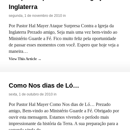
Inglaterra
segunda, 1 de novembro de 2010 in
Por Pastor Hal Mayer Ataque Surpresa Contra a Igreja da
Inglaterra Prezado amigo, Seja mais uma vez bem-vindo ao
Ministério Guarde a Fé. Fico muito feliz pela oportunidade
de passar esses momentos com você. Espero que hoje veja a
maneira…
View This Article →
Como Nos dias de Ló…
sexta, 1 de outubro de 2010 in
Por Pastor Hal Mayer Como Nos dias de Ló… Prezado
amigo, Bem-vindo ao Ministério Guarde a Fé. Obrigado por
ouvir esta mensagem. Estamos vivendo o período mais
impressionante da história da Terra. A sua preparação para a
segunda vinda de…