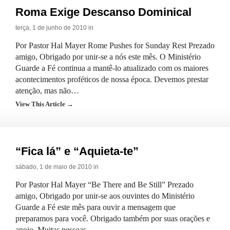
Roma Exige Descanso Dominical
terça, 1 de junho de 2010 in
Por Pastor Hal Mayer Rome Pushes for Sunday Rest Prezado
amigo, Obrigado por unir-se a nós este mês. O Ministério
Guarde a Fé continua a mantê-lo atualizado com os maiores
acontecimentos proféticos de nossa época. Devemos prestar
atenção, mas não…
View This Article →
“Fica lá” e “Aquieta-te”
sábado, 1 de maio de 2010 in
Por Pastor Hal Mayer “Be There and Be Still” Prezado
amigo, Obrigado por unir-se aos ouvintes do Ministério
Guarde a Fé este mês para ouvir a mensagem que
preparamos para você. Obrigado também por suas orações e
apoio. Muitas pessoas…