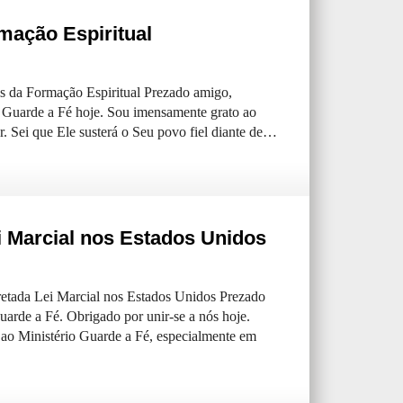
mação Espiritual
s da Formação Espiritual Prezado amigo,
o Guarde a Fé hoje. Sou imensamente grato ao
. Sei que Ele susterá o Seu povo fiel diante de…
i Marcial nos Estados Unidos
retada Lei Marcial nos Estados Unidos Prezado
arde a Fé. Obrigado por unir-se a nós hoje.
 ao Ministério Guarde a Fé, especialmente em