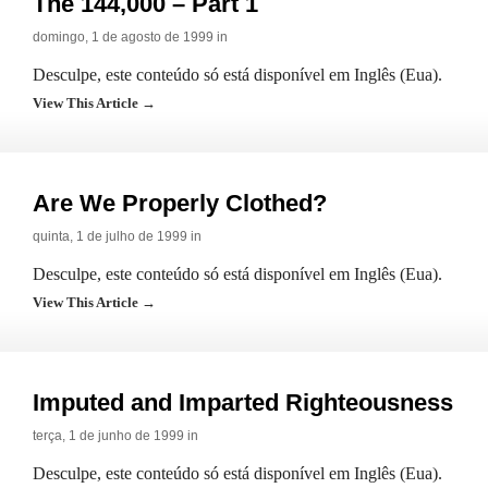
The 144,000 – Part 1
domingo, 1 de agosto de 1999 in
Desculpe, este conteúdo só está disponível em Inglês (Eua).
View This Article →
Are We Properly Clothed?
quinta, 1 de julho de 1999 in
Desculpe, este conteúdo só está disponível em Inglês (Eua).
View This Article →
Imputed and Imparted Righteousness
terça, 1 de junho de 1999 in
Desculpe, este conteúdo só está disponível em Inglês (Eua).