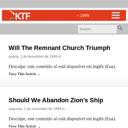
Will The Remnant Church Triumph
quarta, 1 de dezembro de 1999 in
Desculpe, este conteúdo só está disponível em Inglês (Eua).
View This Article →
Should We Abandon Zion’s Ship
segunda, 1 de novembro de 1999 in
Desculpe, este conteúdo só está disponível em Inglês (Eua).
View This Article →