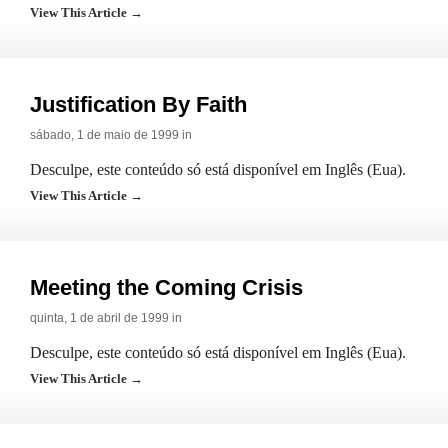
View This Article →
Justification By Faith
sábado, 1 de maio de 1999 in
Desculpe, este conteúdo só está disponível em Inglês (Eua).
View This Article →
Meeting the Coming Crisis
quinta, 1 de abril de 1999 in
Desculpe, este conteúdo só está disponível em Inglês (Eua).
View This Article →