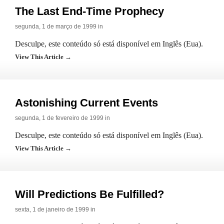
The Last End-Time Prophecy
segunda, 1 de março de 1999 in
Desculpe, este conteúdo só está disponível em Inglês (Eua).
View This Article →
Astonishing Current Events
segunda, 1 de fevereiro de 1999 in
Desculpe, este conteúdo só está disponível em Inglês (Eua).
View This Article →
Will Predictions Be Fulfilled?
sexta, 1 de janeiro de 1999 in