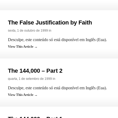
The False Justification by Faith
sexta, 1 de outubro de 1999 in
Desculpe, este conteúdo só está disponível em Inglês (Eua).
View This Article →
The 144,000 – Part 2
quarta, 1 de setembro de 1999 in
Desculpe, este conteúdo só está disponível em Inglês (Eua).
View This Article →