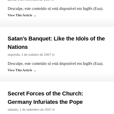
Desculpe, este conteúdo só está disponível em Inglês (Eua).
View This Article →
Satan’s Banquet: Like the Idols of the
Nations
segunda, 1 de outubro de 2007 in
Desculpe, este conteúdo só está disponível em Inglês (Eua).
View This Article →
Secret Forces of the Church:
Germany Infuriates the Pope
sábado, 1 de setembro de 2007 in