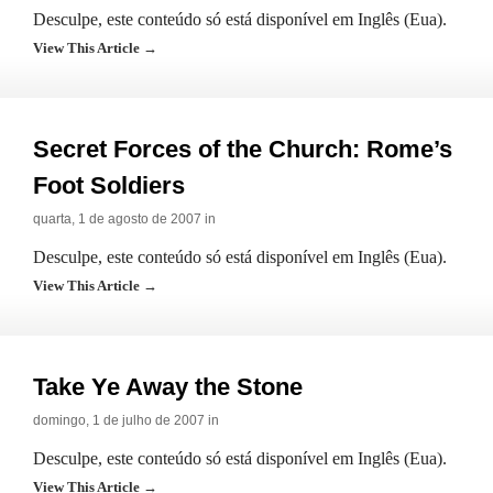
Desculpe, este conteúdo só está disponível em Inglês (Eua).
View This Article →
Secret Forces of the Church: Rome’s
Foot Soldiers
quarta, 1 de agosto de 2007 in
Desculpe, este conteúdo só está disponível em Inglês (Eua).
View This Article →
Take Ye Away the Stone
domingo, 1 de julho de 2007 in
Desculpe, este conteúdo só está disponível em Inglês (Eua).
View This Article →