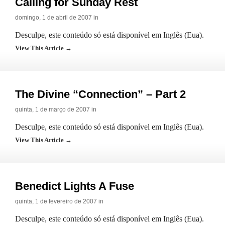
Calling for Sunday Rest
domingo, 1 de abril de 2007 in
Desculpe, este conteúdo só está disponível em Inglês (Eua).
View This Article →
The Divine “Connection” – Part 2
quinta, 1 de março de 2007 in
Desculpe, este conteúdo só está disponível em Inglês (Eua).
View This Article →
Benedict Lights A Fuse
quinta, 1 de fevereiro de 2007 in
Desculpe, este conteúdo só está disponível em Inglês (Eua).