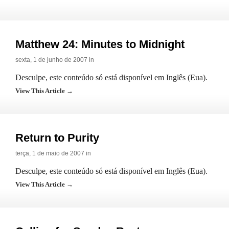
Matthew 24: Minutes to Midnight
sexta, 1 de junho de 2007 in
Desculpe, este conteúdo só está disponível em Inglês (Eua).
View This Article →
Return to Purity
terça, 1 de maio de 2007 in
Desculpe, este conteúdo só está disponível em Inglês (Eua).
View This Article →