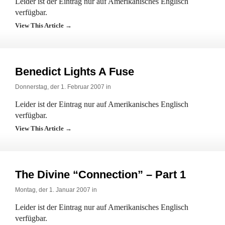
Leider ist der Eintrag nur auf Amerikanisches Englisch
verfügbar.
View This Article →
Benedict Lights A Fuse
Donnerstag, der 1. Februar 2007 in
Leider ist der Eintrag nur auf Amerikanisches Englisch
verfügbar.
View This Article →
The Divine “Connection” – Part 1
Montag, der 1. Januar 2007 in
Leider ist der Eintrag nur auf Amerikanisches Englisch
verfügbar.