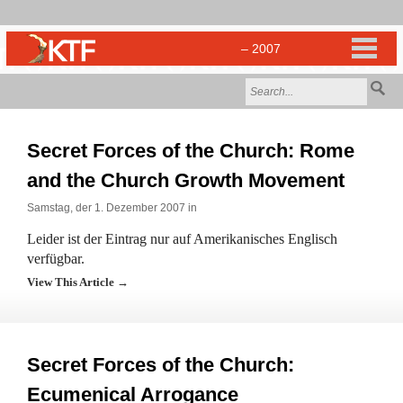
Secret Forces of the Church: Rome
and the Church Growth Movement
Samstag, der 1. Dezember 2007 in
Leider ist der Eintrag nur auf Amerikanisches Englisch
verfügbar.
View This Article →
Secret Forces of the Church:
Ecumenical Arrogance