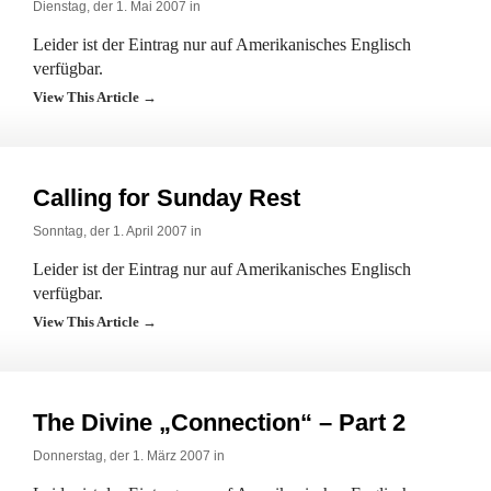
Dienstag, der 1. Mai 2007 in
Leider ist der Eintrag nur auf Amerikanisches Englisch
verfügbar.
View This Article →
Calling for Sunday Rest
Sonntag, der 1. April 2007 in
Leider ist der Eintrag nur auf Amerikanisches Englisch
verfügbar.
View This Article →
The Divine „Connection“ – Part 2
Donnerstag, der 1. März 2007 in