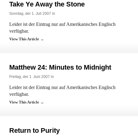
Take Ye Away the Stone
Sonntag, der 1. Juli 2007 in
Leider ist der Eintrag nur auf Amerikanisches Englisch
verfügbar.
View This Article →
Matthew 24: Minutes to Midnight
Freitag, der 1. Juni 2007 in
Leider ist der Eintrag nur auf Amerikanisches Englisch
verfügbar.
View This Article →
Return to Purity