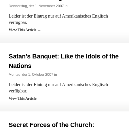
Donnerstag, der 1. November 2007 in
Leider ist der Eintrag nur auf Amerikanisches Englisch
verfügbar.
View This Article →
Satan’s Banquet: Like the Idols of the
Nations
Montag, der 1. Oktober 2007 in
Leider ist der Eintrag nur auf Amerikanisches Englisch
verfügbar.
View This Article →
Secret Forces of the Church: