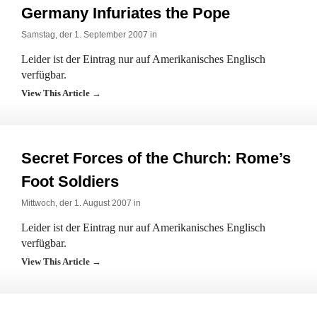
Germany Infuriates the Pope
Samstag, der 1. September 2007 in
Leider ist der Eintrag nur auf Amerikanisches Englisch
verfügbar.
View This Article →
Secret Forces of the Church: Rome’s
Foot Soldiers
Mittwoch, der 1. August 2007 in
Leider ist der Eintrag nur auf Amerikanisches Englisch
verfügbar.
View This Article →