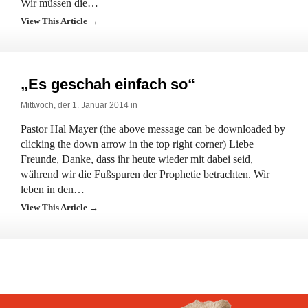
Wir müssen die…
View This Article →
„Es geschah einfach so“
Mittwoch, der 1. Januar 2014 in
Pastor Hal Mayer (the above message can be downloaded by
clicking the down arrow in the top right corner) Liebe
Freunde, Danke, dass ihr heute wieder mit dabei seid,
während wir die Fußspuren der Prophetie betrachten. Wir
leben in den…
View This Article →