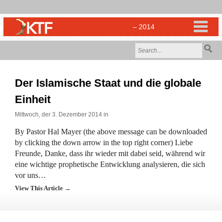
Der Islamische Staat und die globale
Einheit
Mittwoch, der 3. Dezember 2014 in
By Pastor Hal Mayer (the above message can be downloaded
by clicking the down arrow in the top right corner) Liebe
Freunde, Danke, dass ihr wieder mit dabei seid, während wir
eine wichtige prophetische Entwicklung analysieren, die sich
vor uns…
View This Article →