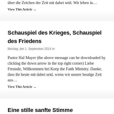
über die Zeichen der Zeit mit dabei seid. Wir leben in…
View This Article →
Schauspiel des Krieges, Schauspiel
des Friedens
Montag, der 1. September 2014 in
Pastor Hal Mayer (the above message can be downloaded by
clicking the down arrow in the top right corner) Liebe
Freunde, Willkommen bei Keep the Faith Ministry. Danke,
dass ihr heute mit dabei seid, wenn wir unsere heutige Zeit
aus…
View This Article →
Eine stille sanfte Stimme