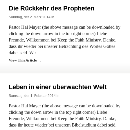
Die Rückkehr des Propheten
Sonntag, der 2. März 2014 in
Pastor Hal Mayer (the above message can be downloaded by
clicking the down arrow in the top right corner) Liebe
Freunde, Willkommen bei Keep the Faith Ministry. Danke,
dass ihr wieder bei unserer Betrachtung des Wortes Gottes
dabei seid. Wir…
View This Article →
Leben in einer überwachten Welt
Samstag, der 1. Februar 2014 in
Pastor Hal Mayer (the above message can be downloaded by
clicking the down arrow in the top right corner) Liebe
Freunde, Willkommen bei Keep the Faith Ministry. Danke,
dass ihr heute wieder bei unserem Bibelstudium dabei seid.