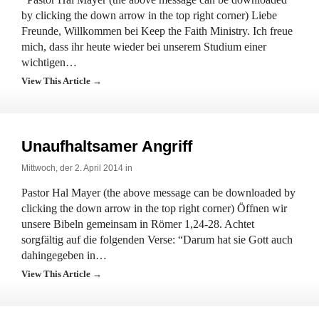
by clicking the down arrow in the top right corner) Liebe
Freunde, Willkommen bei Keep the Faith Ministry. Ich freue
mich, dass ihr heute wieder bei unserem Studium einer
wichtigen…
View This Article →
Unaufhaltsamer Angriff
Mittwoch, der 2. April 2014 in
Pastor Hal Mayer (the above message can be downloaded by
clicking the down arrow in the top right corner) Öffnen wir
unsere Bibeln gemeinsam in Römer 1,24-28. Achtet
sorgfältig auf die folgenden Verse: “Darum hat sie Gott auch
dahingegeben in…
View This Article →