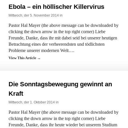
Ebola – ein höllischer Killervirus
Mittwoch, der 5. November 2014 in
Pastor Hal Mayer (the above message can be downloaded by
clicking the down arrow in the top right corner) Liebe
Freunde, Danke, dass ihr mit dabei seid bei unserer heutigen
Betrachtung eines der verheerendsten und tödlichsten
Probleme unserer modernen Welt….
View This Article →
Die Sonntagsbewegung gewinnt an
Kraft
Mittwoch, der 1. Oktober 2014 in
Pastor Hal Mayer (the above message can be downloaded by
clicking the down arrow in the top right corner) Liebe
Freunde, Danke, dass ihr heute wieder bei unserem Studium