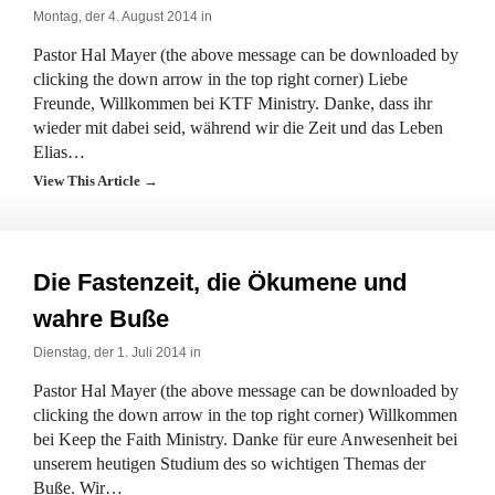
Montag, der 4. August 2014 in
Pastor Hal Mayer (the above message can be downloaded by
clicking the down arrow in the top right corner) Liebe
Freunde, Willkommen bei KTF Ministry. Danke, dass ihr
wieder mit dabei seid, während wir die Zeit und das Leben
Elias…
View This Article →
Die Fastenzeit, die Ökumene und
wahre Buße
Dienstag, der 1. Juli 2014 in
Pastor Hal Mayer (the above message can be downloaded by
clicking the down arrow in the top right corner) Willkommen
bei Keep the Faith Ministry. Danke für eure Anwesenheit bei
unserem heutigen Studium des so wichtigen Themas der
Buße. Wir…