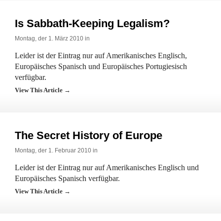
Is Sabbath-Keeping Legalism?
Montag, der 1. März 2010 in
Leider ist der Eintrag nur auf Amerikanisches Englisch,
Europäisches Spanisch und Europäisches Portugiesisch
verfügbar.
View This Article →
The Secret History of Europe
Montag, der 1. Februar 2010 in
Leider ist der Eintrag nur auf Amerikanisches Englisch und
Europäisches Spanisch verfügbar.
View This Article →