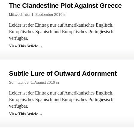
The Clandestine Plot Against Greece
Mittwoch, der 1. September 2010 in
Leider ist der Eintrag nur auf Amerikanisches Englisch,
Europäisches Spanisch und Europäisches Portugiesisch
verfügbar.
View This Article →
Subtle Lure of Outward Adornment
Sonntag, der 1. August 2010 in
Leider ist der Eintrag nur auf Amerikanisches Englisch,
Europäisches Spanisch und Europäisches Portugiesisch
verfügbar.
View This Article →