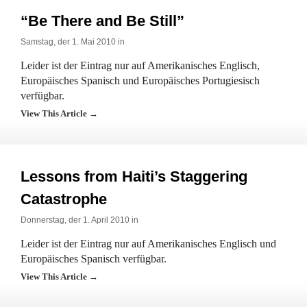
“Be There and Be Still”
Samstag, der 1. Mai 2010 in
Leider ist der Eintrag nur auf Amerikanisches Englisch,
Europäisches Spanisch und Europäisches Portugiesisch
verfügbar.
View This Article →
Lessons from Haiti’s Staggering
Catastrophe
Donnerstag, der 1. April 2010 in
Leider ist der Eintrag nur auf Amerikanisches Englisch und
Europäisches Spanisch verfügbar.
View This Article →