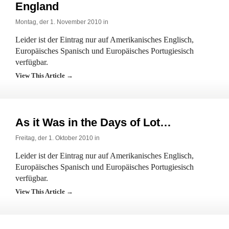
England
Montag, der 1. November 2010 in
Leider ist der Eintrag nur auf Amerikanisches Englisch,
Europäisches Spanisch und Europäisches Portugiesisch
verfügbar.
View This Article →
As it Was in the Days of Lot…
Freitag, der 1. Oktober 2010 in
Leider ist der Eintrag nur auf Amerikanisches Englisch,
Europäisches Spanisch und Europäisches Portugiesisch
verfügbar.
View This Article →