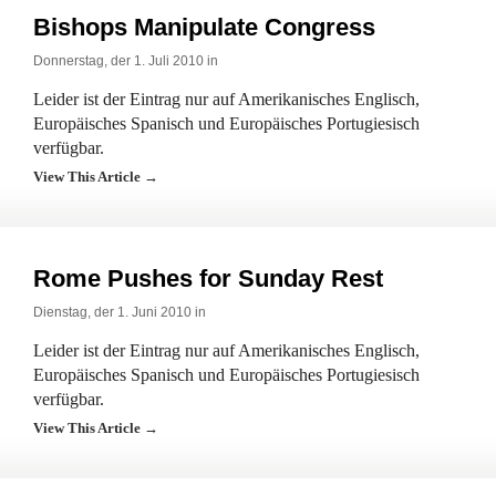
Bishops Manipulate Congress
Donnerstag, der 1. Juli 2010 in
Leider ist der Eintrag nur auf Amerikanisches Englisch,
Europäisches Spanisch und Europäisches Portugiesisch
verfügbar.
View This Article →
Rome Pushes for Sunday Rest
Dienstag, der 1. Juni 2010 in
Leider ist der Eintrag nur auf Amerikanisches Englisch,
Europäisches Spanisch und Europäisches Portugiesisch
verfügbar.
View This Article →