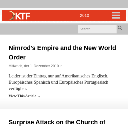
Nimrod’s Empire and the New World
Order
Mittwoch, der 1. Dezember 2010 in
Leider ist der Eintrag nur auf Amerikanisches Englisch,
Europäisches Spanisch und Europäisches Portugiesisch
verfügbar.
View This Article →
Surprise Attack on the Church of