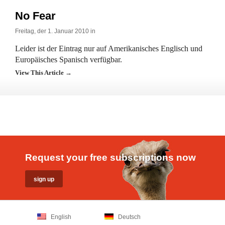
No Fear
Freitag, der 1. Januar 2010 in
Leider ist der Eintrag nur auf Amerikanisches Englisch und
Europäisches Spanisch verfügbar.
View This Article →
Request your free subscriptions now
English
Deutsch