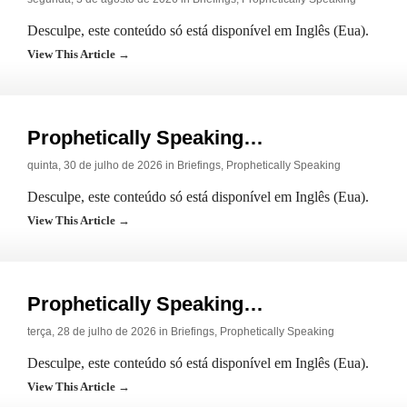
Desculpe, este conteúdo só está disponível em Inglês (Eua).
View This Article →
Prophetically Speaking…
quinta, 30 de julho de 2026 in
Briefings
,
Prophetically Speaking
Desculpe, este conteúdo só está disponível em Inglês (Eua).
View This Article →
Prophetically Speaking…
terça, 28 de julho de 2026 in
Briefings
,
Prophetically Speaking
Desculpe, este conteúdo só está disponível em Inglês (Eua).
View This Article →