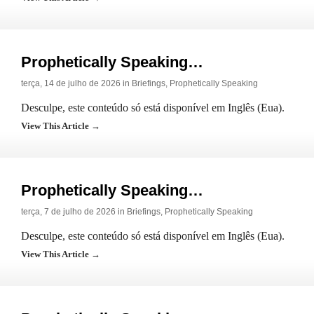
Prophetically Speaking…
terça, 14 de julho de 2026 in
Briefings
,
Prophetically Speaking
Desculpe, este conteúdo só está disponível em Inglês (Eua).
View This Article →
Prophetically Speaking…
terça, 7 de julho de 2026 in
Briefings
,
Prophetically Speaking
Desculpe, este conteúdo só está disponível em Inglês (Eua).
View This Article →