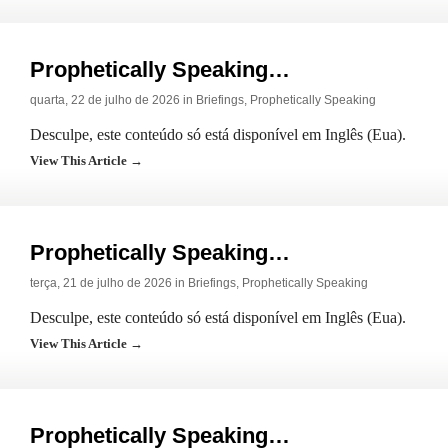
Prophetically Speaking…
quarta, 22 de julho de 2026 in
Briefings
,
Prophetically Speaking
Desculpe, este conteúdo só está disponível em Inglês (Eua).
View This Article →
Prophetically Speaking…
terça, 21 de julho de 2026 in
Briefings
,
Prophetically Speaking
Desculpe, este conteúdo só está disponível em Inglês (Eua).
View This Article →
Prophetically Speaking…