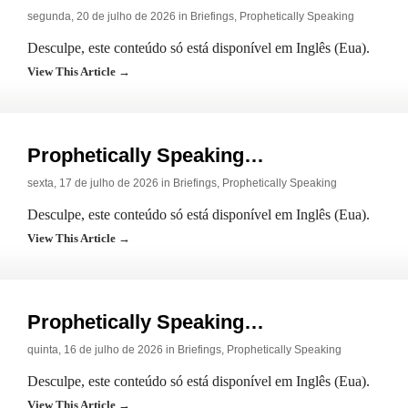
segunda, 20 de julho de 2026 in
Briefings
,
Prophetically Speaking
Desculpe, este conteúdo só está disponível em Inglês (Eua).
View This Article →
Prophetically Speaking…
sexta, 17 de julho de 2026 in
Briefings
,
Prophetically Speaking
Desculpe, este conteúdo só está disponível em Inglês (Eua).
View This Article →
Prophetically Speaking…
quinta, 16 de julho de 2026 in
Briefings
,
Prophetically Speaking
Desculpe, este conteúdo só está disponível em Inglês (Eua).
View This Article →