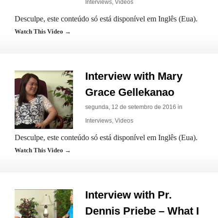
Interviews
,
Videos
Desculpe, este conteúdo só está disponível em Inglês (Eua).
Watch This Video →
Interview with Mary
Grace Gellekanao
segunda, 12 de setembro de 2016 in
Interviews
,
Videos
Desculpe, este conteúdo só está disponível em Inglês (Eua).
Watch This Video →
Interview with Pr.
Dennis Priebe – What I