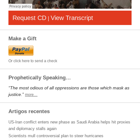
Request CD
View Transcript
|
Make a Gift
Or click here to send a check
Prophetically Speaking…
“The most odious of all oppressions are those which mask as
justice.”
more…
Artigos recentes
US-Iran conflict enters new phase as Saudi Arabia helps hit proxies
and diplomacy stalls again
Scientists mull controversial plan to steer hurricanes