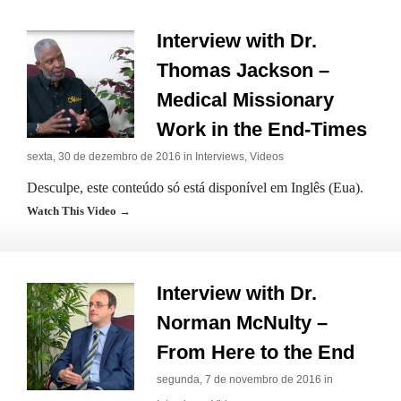
Interview with Dr.
Thomas Jackson –
Medical Missionary
Work in the End-Times
sexta, 30 de dezembro de 2016 in
Interviews
,
Videos
Desculpe, este conteúdo só está disponível em Inglês (Eua).
Watch This Video →
Interview with Dr.
Norman McNulty –
From Here to the End
segunda, 7 de novembro de 2016 in