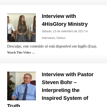
Interview with
4HisGlory Ministry
sábado, 23 de setembro de 2017 in
Interviews
,
Videos
Desculpe, este conteúdo só está disponível em Inglês (Eua).
Watch This Video →
Interview with Pastor
Steven Bohr –
Interpreting the
Inspired System of
Truth