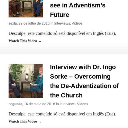
see in Adventism’s
Future
sexta, 29 de julho de 2016 in
Interviews
,
Videos
Desculpe, este conteúdo só está disponível em Inglês (Eua).
Watch This Video →
Interview with Dr. Ingo
Sorke – Overcoming
the De-Adventization of
the Church
segunda, 16 de maio de 2016 in
Interviews
,
Videos
Desculpe, este conteúdo só está disponível em Inglês (Eua).
Watch This Video →