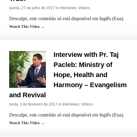
quinta, 27 de julho de 2017 in
Interviews
,
Videos
Desculpe, este conteúdo só está disponível em Inglês (Eua).
Watch This Video →
Interview with Pr. Taj
Pacleb: Ministry of
Hope, Health and
Harmony – Evangelism
and Revival
sexta, 3 de fevereiro de 2017 in
Interviews
,
Videos
Desculpe, este conteúdo só está disponível em Inglês (Eua).
Watch This Video →