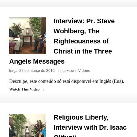
Interview: Pr. Steve
Wohlberg, The
Righteousness of
Christ in the Three
Angels Messages
terça, 22 de março de 2016 in
Interviews
,
Videos
Desculpe, este conteúdo só está disponível em Inglês (Eua).
Watch This Video →
Religious Liberty,
Interview with Dr. Isaac