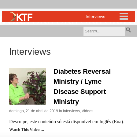
Interviews
Diabetes Reversal
Ministry / Lyme
Disease Support
Ministry
domingo, 21 de abril de 2019 in
Interviews
,
Videos
Desculpe, este conteúdo só está disponível em Inglês (Eua).
Watch This Video →