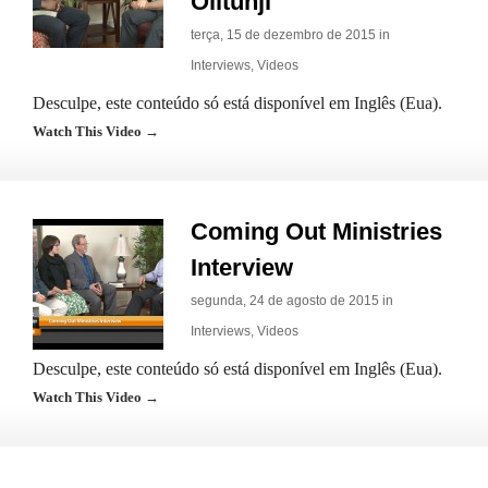
Olitunji
terça, 15 de dezembro de 2015 in
Interviews
,
Videos
Desculpe, este conteúdo só está disponível em Inglês (Eua).
Watch This Video →
Coming Out Ministries
Interview
segunda, 24 de agosto de 2015 in
Interviews
,
Videos
Desculpe, este conteúdo só está disponível em Inglês (Eua).
Watch This Video →