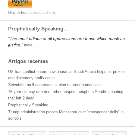
Or click here to send a check
Prophetically Speaking…
“The most odious of all oppressions are those which mask as
justice.”
more…
Artigos recentes
US-Iran conflict enters new phase as Saudi Arabia helps hit proxies
and diplomacy stalls again
Scientists mull controversial plan to steer hurricanes
15-year-old boy arrested, other suspect sought in Seattle shooting
that left 2 dead
Prophetically Speaking…
Trump administration probes Minnesota over “transgender dolls” in
schools