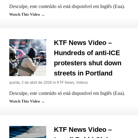
Desculpe, este conteúdo só está disponível em Inglês (Eua).
Watch This Video →
KTF News Video –
Hundreds of anti-ICE
protesters shut down
streets in Portland
quinta, 2 de abril de 2026 in
KTF News
,
Videos
Desculpe, este conteúdo só está disponível em Inglês (Eua).
Watch This Video →
KTF News Video –