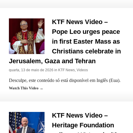
KTF News Video –
Pope Leo urges peace
in first Easter Mass as
Christians celebrate in
Jerusalem, Gaza and Tehran
quarta, 13 de maio de 2026 in
KTF News
,
Videos
Desculpe, este conteúdo só está disponível em Inglês (Eua).
Watch This Video →
KTF News Video –
Heritage Foundation