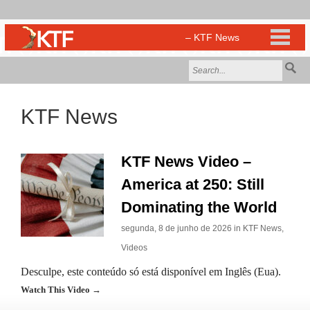
KTF News
KTF News Video –
America at 250: Still
Dominating the World
segunda, 8 de junho de 2026 in
KTF News
,
Videos
Desculpe, este conteúdo só está disponível em Inglês (Eua).
Watch This Video →