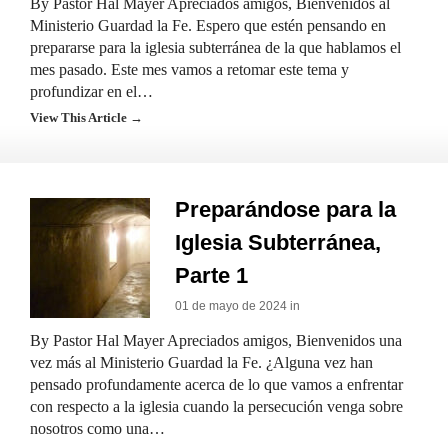
By Pastor Hal Mayer Apreciados amigos, Bienvenidos al
Ministerio Guardad la Fe. Espero que estén pensando en
prepararse para la iglesia subterránea de la que hablamos el
mes pasado. Este mes vamos a retomar este tema y
profundizar en el…
View This Article →
Preparándose para la
Iglesia Subterránea,
Parte 1
01 de mayo de 2024 in
By Pastor Hal Mayer Apreciados amigos, Bienvenidos una
vez más al Ministerio Guardad la Fe. ¿Alguna vez han
pensado profundamente acerca de lo que vamos a enfrentar
con respecto a la iglesia cuando la persecución venga sobre
nosotros como una…