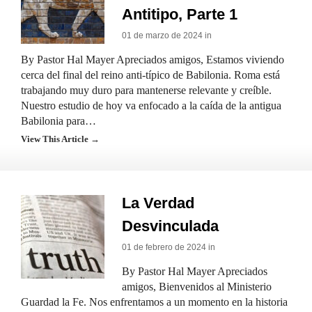
Antitipo, Parte 1
01 de marzo de 2024 in
By Pastor Hal Mayer Apreciados amigos, Estamos viviendo
cerca del final del reino anti-típico de Babilonia. Roma está
trabajando muy duro para mantenerse relevante y creíble.
Nuestro estudio de hoy va enfocado a la caída de la antigua
Babilonia para…
View This Article →
La Verdad
Desvinculada
01 de febrero de 2024 in
By Pastor Hal Mayer Apreciados
amigos, Bienvenidos al Ministerio
Guardad la Fe. Nos enfrentamos a un momento en la historia