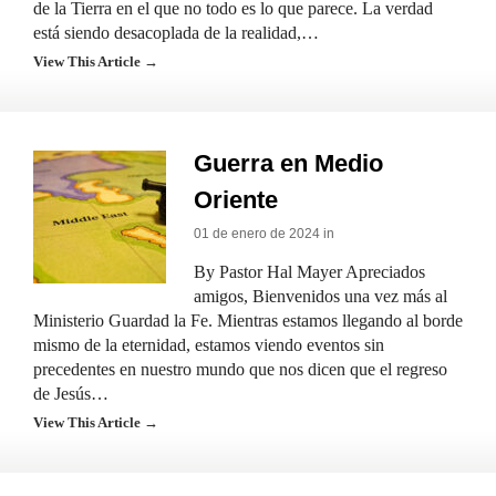
de la Tierra en el que no todo es lo que parece. La verdad
está siendo desacoplada de la realidad,…
View This Article →
Guerra en Medio
Oriente
01 de enero de 2024 in
By Pastor Hal Mayer Apreciados
amigos, Bienvenidos una vez más al
Ministerio Guardad la Fe. Mientras estamos llegando al borde
mismo de la eternidad, estamos viendo eventos sin
precedentes en nuestro mundo que nos dicen que el regreso
de Jesús…
View This Article →