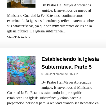
By Pastor Hal Mayer Apreciados
amigos, Bienvenidos de nuevo al
Ministerio Guardad la Fe. Este mes, continuaremos
examinando la iglesia subterránea y reflexionaremos sobre
sus características, ya que son muy diferentes de las de la
iglesia pública. La iglesia subterránea…
View This Article →
Estableciendo la Iglesia
Subterránea, Parte 5
01 de septiembre de 2024 in
By Pastor Hal Mayer Apreciados
amigos, Bienvenidos al Ministerio
Guardad la Fe. Estamos estudiando lo que significa
establecer una iglesia subterránea y cómo hacer la
preparación personal para la realidad cuando sea necesario en