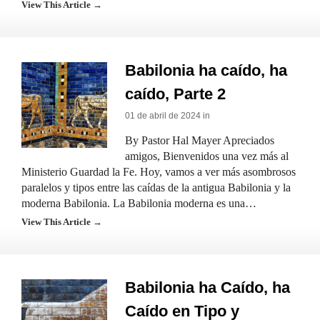
View This Article →
Babilonia ha caído, ha
caído, Parte 2
01 de abril de 2024 in
By Pastor Hal Mayer Apreciados
amigos, Bienvenidos una vez más al
Ministerio Guardad la Fe. Hoy, vamos a ver más asombrosos
paralelos y tipos entre las caídas de la antigua Babilonia y la
moderna Babilonia. La Babilonia moderna es una…
View This Article →
Babilonia ha Caído, ha
Caído en Tipo y