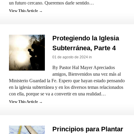
un futuro cercano. Queremos darle sentido…
View This Article →
Protegiendo la Iglesia
Subterránea, Parte 4
01 de agosto de 2024 in
By Pastor Hal Mayer Apreciados
amigos, Bienvenidos una vez más al
Ministerio Guardad la Fe. Espero que hayan estado pensando
en la iglesia subterránea y en los diversos temas relacionados
con ella, porque se va a convertir en una realidad…
View This Article →
Principios para Plantar