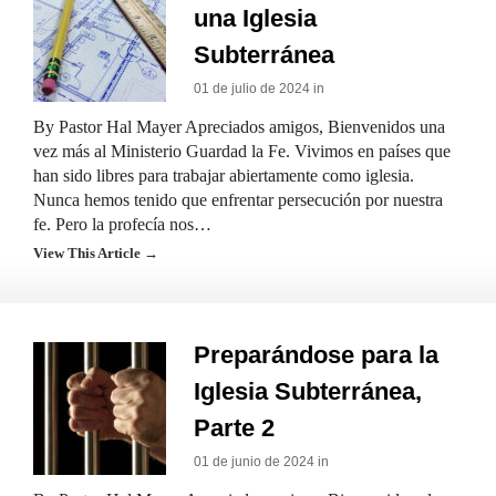
una Iglesia
Subterránea
01 de julio de 2024 in
By Pastor Hal Mayer Apreciados amigos, Bienvenidos una
vez más al Ministerio Guardad la Fe. Vivimos en países que
han sido libres para trabajar abiertamente como iglesia.
Nunca hemos tenido que enfrentar persecución por nuestra
fe. Pero la profecía nos…
View This Article →
Preparándose para la
Iglesia Subterránea,
Parte 2
01 de junio de 2024 in