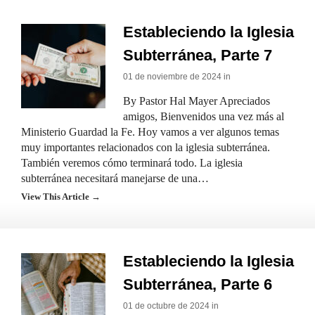
Estableciendo la Iglesia
Subterránea, Parte 7
01 de noviembre de 2024 in
By Pastor Hal Mayer Apreciados
amigos, Bienvenidos una vez más al
Ministerio Guardad la Fe. Hoy vamos a ver algunos temas
muy importantes relacionados con la iglesia subterránea.
También veremos cómo terminará todo. La iglesia
subterránea necesitará manejarse de una…
View This Article →
Estableciendo la Iglesia
Subterránea, Parte 6
01 de octubre de 2024 in