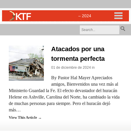
Atacados por una
tormenta perfecta
01 de diciembre de 2024 in
By Pastor Hal Mayer Apreciados
amigos, Bienvenidos una vez más al
Ministerio Guardad la Fe. El efecto devastador del huracán
Helene en Ashville, Carolina del Norte, ha cambiado la vida
de muchas personas para siempre. Pero el huracán dejó
más…
View This Article →