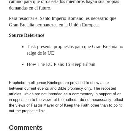
camino para que otros estados miembros hagan sus propias
demandas en el futuro.
Para resucitar el Santo Imperio Romano, es necesario que
Gran Bretaña permanezca en la Unión Europea.
Source Reference
Tusk presenta propuestas para que Gran Bretaña no
salga de la UE
How The EU Plans To Keep Britain
Prophetic Intelligence Briefings are provided to show a link
between current events and Bible prophecy only. The reposted
articles, which are not intended as a commentary in support of or
in opposition to the views of the authors, do not necessarily reflect
the views of Pastor Mayer or of Keep the Faith other than to point
out the prophetic link.
Comments