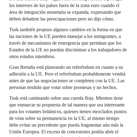
los intereses de los países fuera de la zona euro cuando el
área de integración monetaria se expanda, expresando que
deben debatirse las preocupaciones pero no dijo cómo.
Tusk también propuso algunos cambios en la forma en que
las naciones de la UE pueden manejar a los inmigrantes, a
través de mecanismos de emergencia que permitan que los
Estados de la UE no puedan discriminar a los trabajadores de
otros estados miembros.
Gran Bretaña está planeando un referéndum en cuanto a su
adhesión a la UE. Pero el referéndum probablemente vendrá
antes de que las negociaciones se completen con la UE. Las
personas tendrán que votar sobre promesas y no hechos.
Tusk está caminando sobre una cuerda floja. Mientras tiene
que enmarcar su propuesta de tal manera que sea interesante
para los votantes británicos, quienes tienen mezclados puntos
de vista sobre su permanencia en la UE, al mismo tiempo
debe evitar un precedente que pueda fragmentar aún más la
Unión Europea. El exceso de concesiones podría abrir el