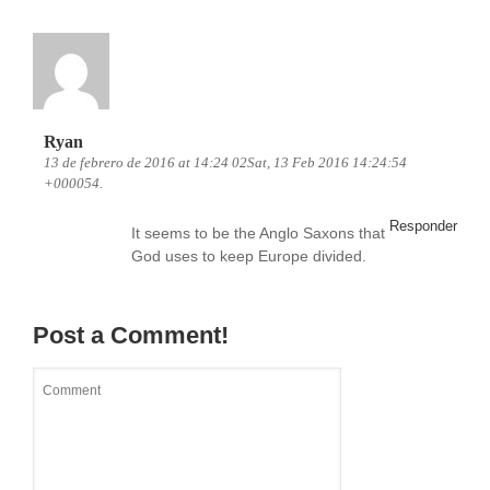
Ryan
13 de febrero de 2016 at 14:24 02Sat, 13 Feb 2016 14:24:54
+000054.
Responder
It seems to be the Anglo Saxons that
God uses to keep Europe divided.
Post a Comment!