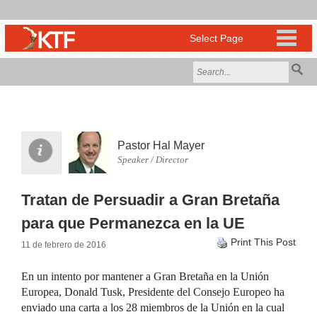
Pastor Hal Mayer
Speaker / Director
Tratan de Persuadir a Gran Bretaña
para que Permanezca en la UE
Print This Post
11 de febrero de 2016
En un intento por mantener a Gran Bretaña en la Unión
Europea, Donald Tusk, Presidente del Consejo Europeo ha
enviado una carta a los 28 miembros de la Unión en la cual