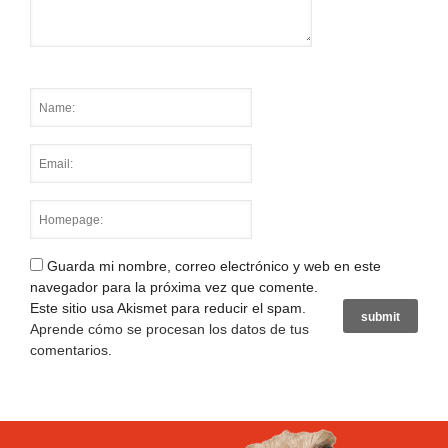
Guarda mi nombre, correo electrónico y web en este
navegador para la próxima vez que comente.
Este sitio usa Akismet para reducir el spam.
Aprende cómo se procesan los datos de tus
comentarios
.