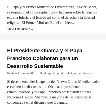
El Papa y el Primer Ministro de Luxemburgo, Xavier Bettel,
se reunieron el 17 de septiembre y hablaron sobre la relación
entre la Iglesia y el Estado así como el derecho a la libertad
religiosa. El Primer Ministro Bettel también…
View This Article →
El Presidente Obama y el Papa
Francisco Colaboran para un
Desarrollo Sustentable
09 de octubre de 2015 in
Briefings
,
Prophetic Intelligence Briefings
Si desean entender la agenda del Nuevo Orden Mundial, sólo
escuchen los discursos que Obama, el presidente
estadounidense, y el Papa Francisco presentaron ante las
Naciones Unidas. Mientras la mayoría de las personas se
concentraba en el discurso que Obama…