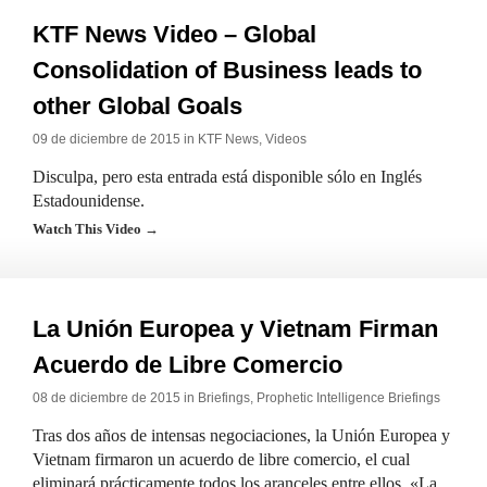
KTF News Video – Global
Consolidation of Business leads to
other Global Goals
09 de diciembre de 2015 in
KTF News
,
Videos
Disculpa, pero esta entrada está disponible sólo en Inglés
Estadounidense.
Watch This Video →
La Unión Europea y Vietnam Firman
Acuerdo de Libre Comercio
08 de diciembre de 2015 in
Briefings
,
Prophetic Intelligence Briefings
Tras dos años de intensas negociaciones, la Unión Europea y
Vietnam firmaron un acuerdo de libre comercio, el cual
eliminará prácticamente todos los aranceles entre ellos. «La