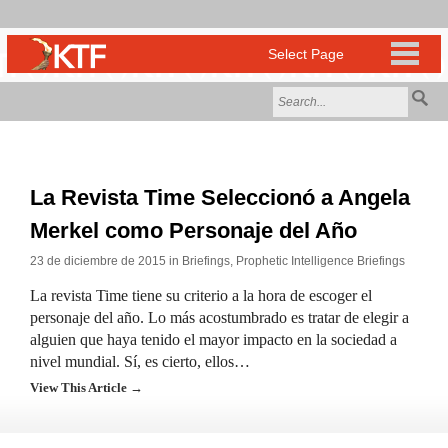
La Revista Time Seleccionó a Angela
Merkel como Personaje del Año
23 de diciembre de 2015 in
Briefings
,
Prophetic Intelligence Briefings
La revista Time tiene su criterio a la hora de escoger el
personaje del año. Lo más acostumbrado es tratar de elegir a
alguien que haya tenido el mayor impacto en la sociedad a
nivel mundial. Sí, es cierto, ellos…
View This Article →