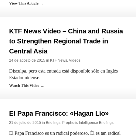
View This Article →
KTF News Video – China and Russia
to Strengthen Regional Trade in
Central Asia
24 de agosto de 2015 in
KTF News
,
Videos
Disculpa, pero esta entrada está disponible sólo en Inglés
Estadounidense.
Watch This Video →
El Papa Francisco: «Hagan Lío»
21 de julio de 2015 in
Briefings
,
Prophetic Intelligence Briefings
El Papa Francisco es un radical poderoso. Él es tan radical