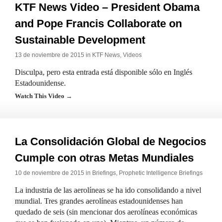
KTF News Video – President Obama
and Pope Francis Collaborate on
Sustainable Development
13 de noviembre de 2015 in
KTF News
,
Videos
Disculpa, pero esta entrada está disponible sólo en Inglés
Estadounidense.
Watch This Video →
La Consolidación Global de Negocios
Cumple con otras Metas Mundiales
10 de noviembre de 2015 in
Briefings
,
Prophetic Intelligence Briefings
La industria de las aerolíneas se ha ido consolidando a nivel
mundial. Tres grandes aerolíneas estadounidenses han
quedado de seis (sin mencionar dos aerolíneas económicas