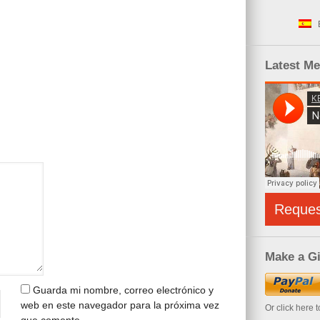
Latest M
Reque
Make a Gi
Guarda mi nombre, correo electrónico y
web en este navegador para la próxima vez
Or click here 