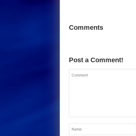
Comments
Post a Comment!