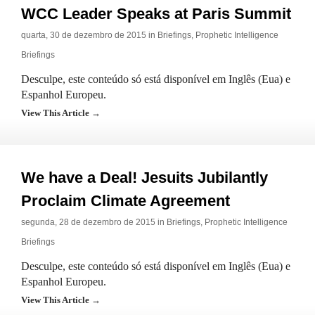
WCC Leader Speaks at Paris Summit
quarta, 30 de dezembro de 2015 in
Briefings
,
Prophetic Intelligence
Briefings
Desculpe, este conteúdo só está disponível em Inglês (Eua) e
Espanhol Europeu.
View This Article →
We have a Deal! Jesuits Jubilantly
Proclaim Climate Agreement
segunda, 28 de dezembro de 2015 in
Briefings
,
Prophetic Intelligence
Briefings
Desculpe, este conteúdo só está disponível em Inglês (Eua) e
Espanhol Europeu.
View This Article →