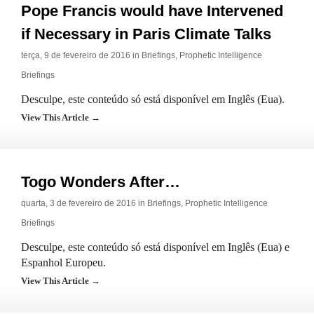
Pope Francis would have Intervened
if Necessary in Paris Climate Talks
terça, 9 de fevereiro de 2016 in
Briefings
,
Prophetic Intelligence
Briefings
Desculpe, este conteúdo só está disponível em Inglês (Eua).
View This Article →
Togo Wonders After…
quarta, 3 de fevereiro de 2016 in
Briefings
,
Prophetic Intelligence
Briefings
Desculpe, este conteúdo só está disponível em Inglês (Eua) e
Espanhol Europeu.
View This Article →