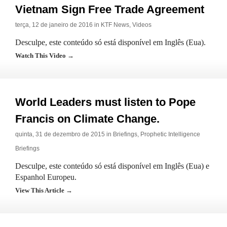
Vietnam Sign Free Trade Agreement
terça, 12 de janeiro de 2016 in
KTF News
,
Videos
Desculpe, este conteúdo só está disponível em Inglês (Eua).
Watch This Video →
World Leaders must listen to Pope
Francis on Climate Change.
quinta, 31 de dezembro de 2015 in
Briefings
,
Prophetic Intelligence
Briefings
Desculpe, este conteúdo só está disponível em Inglês (Eua) e
Espanhol Europeu.
View This Article →