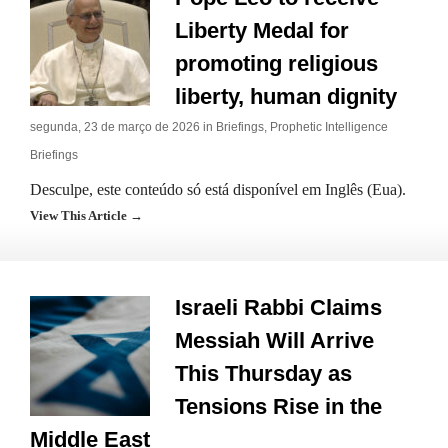
Liberty Medal for
promoting religious
liberty, human dignity
segunda, 23 de março de 2026 in
Briefings
,
Prophetic Intelligence
Briefings
Desculpe, este conteúdo só está disponível em Inglês (Eua).
View This Article →
Israeli Rabbi Claims
Messiah Will Arrive
This Thursday as
Tensions Rise in the
Middle East