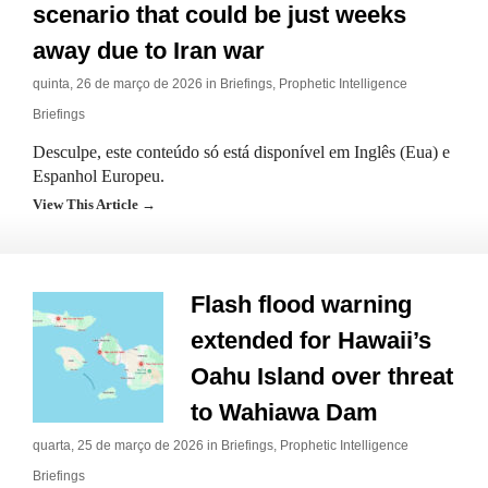
scenario that could be just weeks
away due to Iran war
quinta, 26 de março de 2026 in
Briefings
,
Prophetic Intelligence
Briefings
Desculpe, este conteúdo só está disponível em Inglês (Eua) e
Espanhol Europeu.
View This Article →
Flash flood warning
extended for Hawaii’s
Oahu Island over threat
to Wahiawa Dam
quarta, 25 de março de 2026 in
Briefings
,
Prophetic Intelligence
Briefings