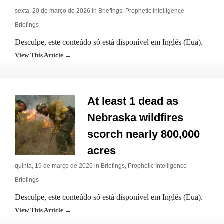
sexta, 20 de março de 2026 in
Briefings
,
Prophetic Intelligence
Briefings
Desculpe, este conteúdo só está disponível em Inglês (Eua).
View This Article →
At least 1 dead as
Nebraska wildfires
scorch nearly 800,000
acres
quinta, 19 de março de 2026 in
Briefings
,
Prophetic Intelligence
Briefings
Desculpe, este conteúdo só está disponível em Inglês (Eua).
View This Article →