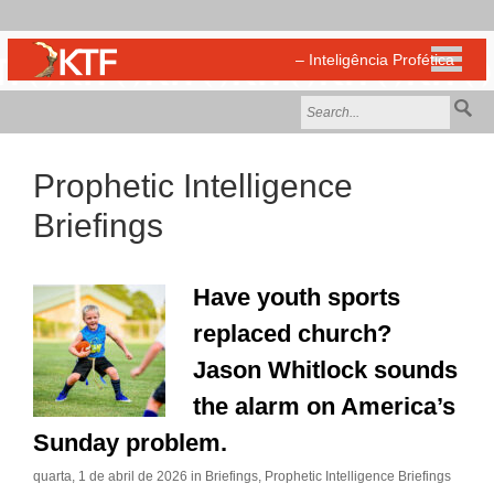
Prophetic Intelligence
Briefings
Have youth sports
replaced church?
Jason Whitlock sounds
the alarm on America’s
Sunday problem.
quarta, 1 de abril de 2026 in
Briefings
,
Prophetic Intelligence Briefings