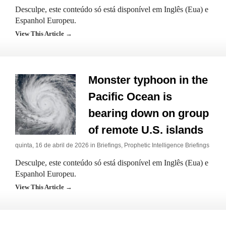
Desculpe, este conteúdo só está disponível em Inglês (Eua) e
Espanhol Europeu.
View This Article →
Monster typhoon in the
Pacific Ocean is
bearing down on group
of remote U.S. islands
quinta, 16 de abril de 2026 in
Briefings
,
Prophetic Intelligence Briefings
Desculpe, este conteúdo só está disponível em Inglês (Eua) e
Espanhol Europeu.
View This Article →