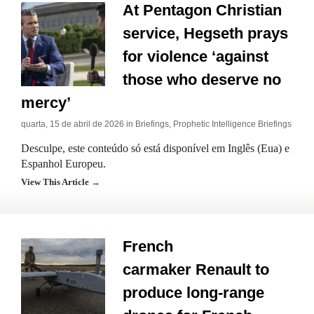
At Pentagon Christian
service, Hegseth prays
for violence ‘against
those who deserve no
mercy’
quarta, 15 de abril de 2026 in
Briefings
,
Prophetic Intelligence Briefings
Desculpe, este conteúdo só está disponível em Inglês (Eua) e
Espanhol Europeu.
View This Article →
French
carmaker Renault to
produce long-range