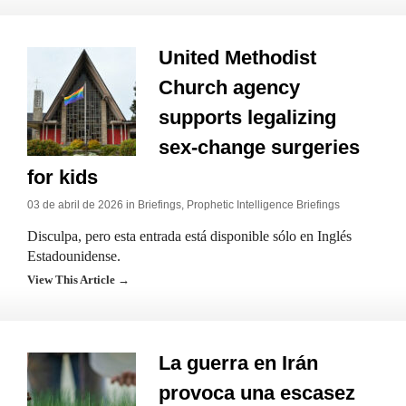
United Methodist
Church agency
supports legalizing
sex-change surgeries
for kids
03 de abril de 2026 in
Briefings
,
Prophetic Intelligence Briefings
Disculpa, pero esta entrada está disponible sólo en Inglés
Estadounidense.
View This Article →
La guerra en Irán
provoca una escasez