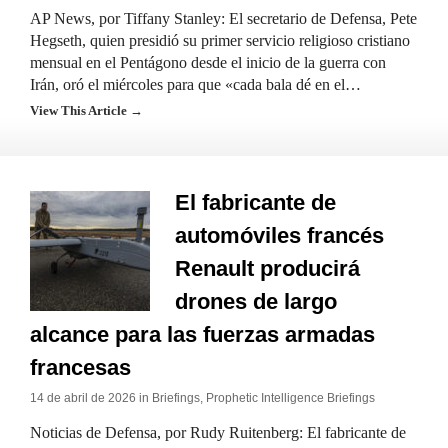
AP News, por Tiffany Stanley: El secretario de Defensa, Pete
Hegseth, quien presidió su primer servicio religioso cristiano
mensual en el Pentágono desde el inicio de la guerra con
Irán, oró el miércoles para que «cada bala dé en el…
View This Article →
El fabricante de
automóviles francés
Renault producirá
drones de largo
alcance para las fuerzas armadas
francesas
14 de abril de 2026 in
Briefings
,
Prophetic Intelligence Briefings
Noticias de Defensa, por Rudy Ruitenberg: El fabricante de