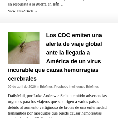
en respuesta a la guerra en Irán….
View This Article →
Los CDC emiten una
alerta de viaje global
ante la llegada a
América de un virus
incurable que causa hemorragias
cerebrales
09 de abril de 2026 in
Briefings
,
Prophetic Intelligence Briefings
DailyMail, por Luke Andrews: Se han emitido advertencias
urgentes para los viajeros que se dirigen a varios países
debido al aumento vertiginoso de brotes de una enfermedad
transmitida por mosquitos que puede causar hemorragias