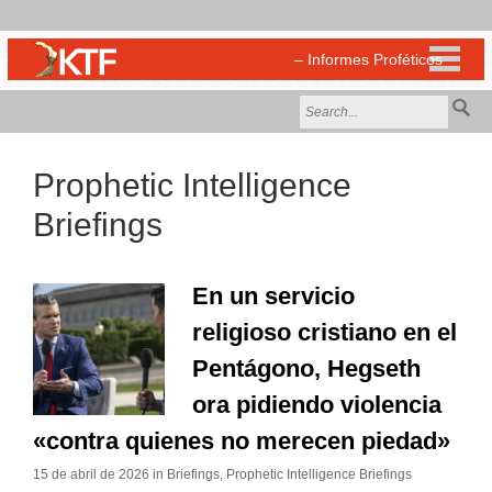
Prophetic Intelligence
Briefings
En un servicio
religioso cristiano en el
Pentágono, Hegseth
ora pidiendo violencia
«contra quienes no merecen piedad»
15 de abril de 2026 in
Briefings
,
Prophetic Intelligence Briefings