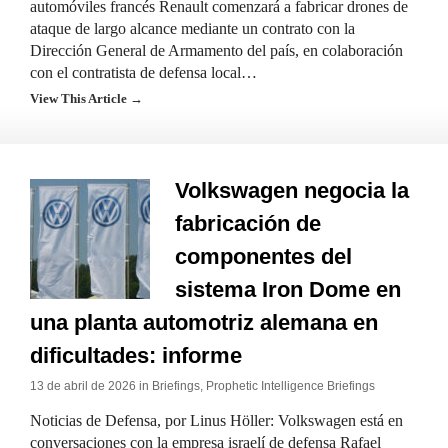
automóviles francés Renault comenzará a fabricar drones de
ataque de largo alcance mediante un contrato con la
Dirección General de Armamento del país, en colaboración
con el contratista de defensa local…
View This Article →
Volkswagen negocia la
fabricación de
componentes del
sistema Iron Dome en
una planta automotriz alemana en
dificultades: informe
13 de abril de 2026 in
Briefings
,
Prophetic Intelligence Briefings
Noticias de Defensa, por Linus Höller: Volkswagen está en
conversaciones con la empresa israelí de defensa Rafael