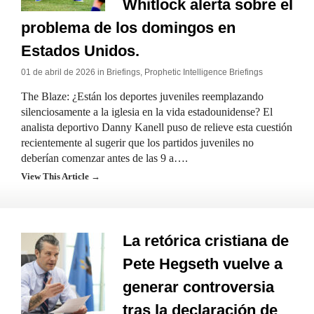
Whitlock alerta sobre el
problema de los domingos en
Estados Unidos.
01 de abril de 2026 in
Briefings
,
Prophetic Intelligence Briefings
The Blaze: ¿Están los deportes juveniles reemplazando
silenciosamente a la iglesia en la vida estadounidense? El
analista deportivo Danny Kanell puso de relieve esta cuestión
recientemente al sugerir que los partidos juveniles no
deberían comenzar antes de las 9 a….
View This Article →
La retórica cristiana de
Pete Hegseth vuelve a
generar controversia
tras la declaración de