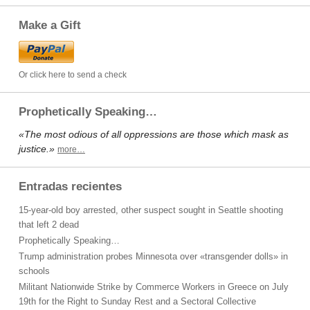
Make a Gift
Or click here to send a check
Prophetically Speaking…
«The most odious of all oppressions are those which mask as
justice.»
more…
Entradas recientes
15-year-old boy arrested, other suspect sought in Seattle shooting
that left 2 dead
Prophetically Speaking…
Trump administration probes Minnesota over «transgender dolls» in
schools
Militant Nationwide Strike by Commerce Workers in Greece on July
19th for the Right to Sunday Rest and a Sectoral Collective