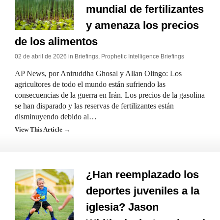
mundial de fertilizantes
y amenaza los precios
de los alimentos
02 de abril de 2026 in
Briefings
,
Prophetic Intelligence Briefings
AP News, por Aniruddha Ghosal y Allan Olingo: Los
agricultores de todo el mundo están sufriendo las
consecuencias de la guerra en Irán. Los precios de la gasolina
se han disparado y las reservas de fertilizantes están
disminuyendo debido al…
View This Article →
¿Han reemplazado los
deportes juveniles a la
iglesia? Jason