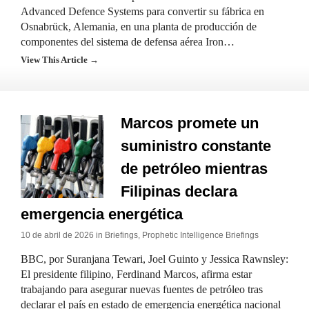
Advanced Defence Systems para convertir su fábrica en
Osnabrück, Alemania, en una planta de producción de
componentes del sistema de defensa aérea Iron…
View This Article →
Marcos promete un
suministro constante
de petróleo mientras
Filipinas declara
emergencia energética
10 de abril de 2026 in
Briefings
,
Prophetic Intelligence Briefings
BBC, por Suranjana Tewari, Joel Guinto y Jessica Rawnsley:
El presidente filipino, Ferdinand Marcos, afirma estar
trabajando para asegurar nuevas fuentes de petróleo tras
declarar el país en estado de emergencia energética nacional