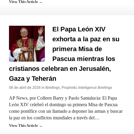
View This Article →
El Papa León XIV
exhorta a la paz en su
primera Misa de
Pascua mientras los
cristianos celebran en Jerusalén,
Gaza y Teherán
06 de abril de 2026 in
Briefings
,
Prophetic Intelligence Briefings
AP News, por Colleen Barry y Paolo Santalucia: El Papa
León XIV celebró el domingo su primera Misa de Pascua
como pontífice con un llamado a deponer las armas y buscar
la paz en los conflictos mundiales a través del…
View This Article →