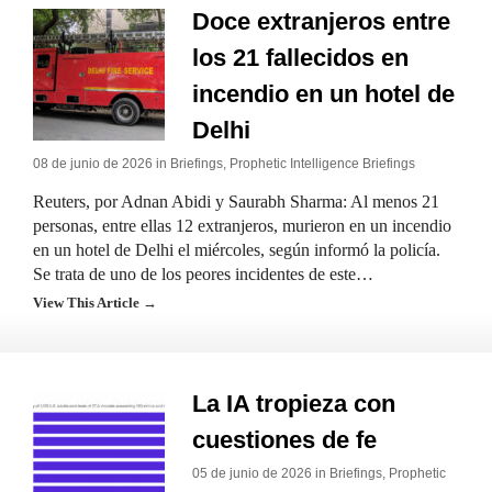
Doce extranjeros entre
los 21 fallecidos en
incendio en un hotel de
Delhi
08 de junio de 2026 in
Briefings
,
Prophetic Intelligence Briefings
Reuters, por Adnan Abidi y Saurabh Sharma: Al menos 21
personas, entre ellas 12 extranjeros, murieron en un incendio
en un hotel de Delhi el miércoles, según informó la policía.
Se trata de uno de los peores incidentes de este…
View This Article →
La IA tropieza con
cuestiones de fe
05 de junio de 2026 in
Briefings
,
Prophetic