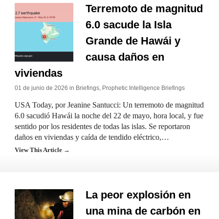
Terremoto de magnitud
6.0 sacude la Isla
Grande de Hawái y
causa daños en
viviendas
01 de junio de 2026 in
Briefings
,
Prophetic Intelligence Briefings
USA Today, por Jeanine Santucci: Un terremoto de magnitud
6.0 sacudió Hawái la noche del 22 de mayo, hora local, y fue
sentido por los residentes de todas las islas. Se reportaron
daños en viviendas y caída de tendido eléctrico,…
View This Article →
La peor explosión en
una mina de carbón en