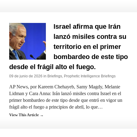
Israel afirma que Irán
lanzó misiles contra su
territorio en el primer
bombardeo de este tipo
desde el frágil alto el fuego.
09 de junio de 2026 in
Briefings
,
Prophetic Intelligence Briefings
AP News, por Kareem Chehayeb, Samy Magdy, Melanie
Lidman y Cara Anna: Irán lanzó misiles contra Israel en el
primer bombardeo de este tipo desde que entró en vigor un
frágil alto el fuego a principios de abril, lo que…
View This Article →