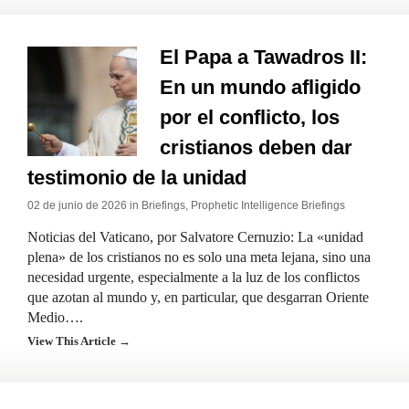
El Papa a Tawadros II:
En un mundo afligido
por el conflicto, los
cristianos deben dar
testimonio de la unidad
02 de junio de 2026 in
Briefings
,
Prophetic Intelligence Briefings
Noticias del Vaticano, por Salvatore Cernuzio: La «unidad
plena» de los cristianos no es solo una meta lejana, sino una
necesidad urgente, especialmente a la luz de los conflictos
que azotan al mundo y, en particular, que desgarran Oriente
Medio….
View This Article →