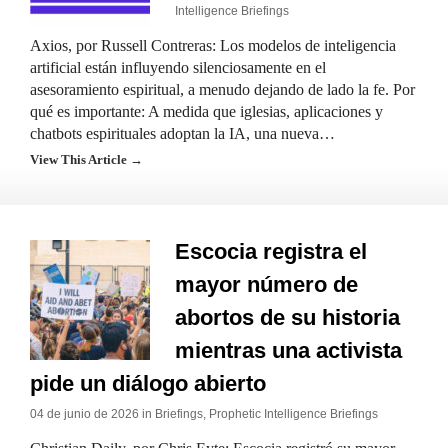
Intelligence Briefings
Axios, por Russell Contreras: Los modelos de inteligencia
artificial están influyendo silenciosamente en el
asesoramiento espiritual, a menudo dejando de lado la fe. Por
qué es importante: A medida que iglesias, aplicaciones y
chatbots espirituales adoptan la IA, una nueva…
View This Article →
Escocia registra el
mayor número de
abortos de su historia
mientras una activista
pide un diálogo abierto
04 de junio de 2026 in
Briefings
,
Prophetic Intelligence Briefings