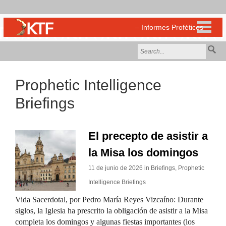
Prophetic Intelligence
Briefings
El precepto de asistir a
la Misa los domingos
11 de junio de 2026 in
Briefings
,
Prophetic
Intelligence Briefings
Vida Sacerdotal, por Pedro María Reyes Vizcaíno: Durante
siglos, la Iglesia ha prescrito la obligación de asistir a la Misa
completa los domingos y algunas fiestas importantes (los