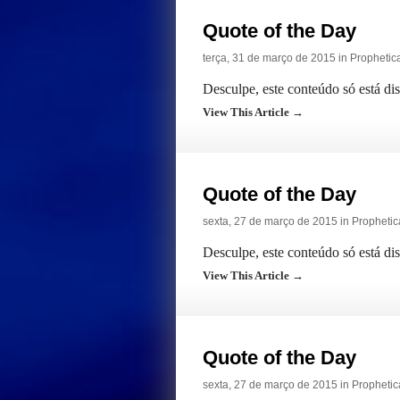
Quote of the Day
terça, 31 de março de 2015 in
Prophetic
Desculpe, este conteúdo só está di
View This Article →
Quote of the Day
sexta, 27 de março de 2015 in
Prophetic
Desculpe, este conteúdo só está di
View This Article →
Quote of the Day
sexta, 27 de março de 2015 in
Prophetic