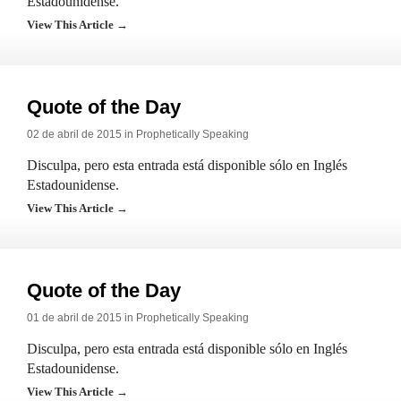
Estadounidense.
View This Article →
Quote of the Day
02 de abril de 2015 in
Prophetically Speaking
Disculpa, pero esta entrada está disponible sólo en Inglés
Estadounidense.
View This Article →
Quote of the Day
01 de abril de 2015 in
Prophetically Speaking
Disculpa, pero esta entrada está disponible sólo en Inglés
Estadounidense.
View This Article →