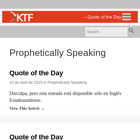
Prophetically Speaking
Quote of the Day
10 de abril de 2015 in
Prophetically Speaking
Disculpa, pero esta entrada está disponible sólo en Inglés
Estadounidense.
View This Article →
Quote of the Day