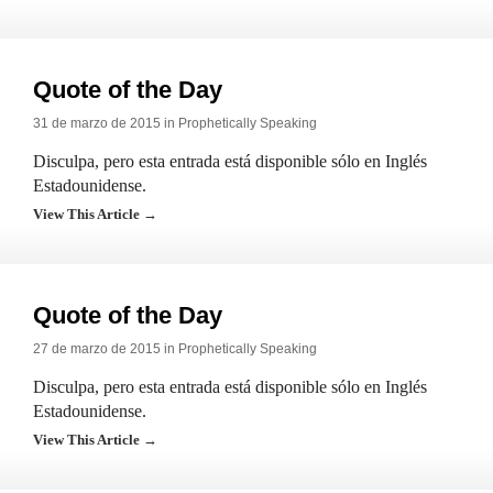
Quote of the Day
31 de marzo de 2015 in
Prophetically Speaking
Disculpa, pero esta entrada está disponible sólo en Inglés
Estadounidense.
View This Article →
Quote of the Day
27 de marzo de 2015 in
Prophetically Speaking
Disculpa, pero esta entrada está disponible sólo en Inglés
Estadounidense.
View This Article →