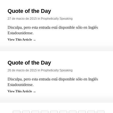
Quote of the Day
27 de marzo de 2015 in
Prophetically Speaking
Disculpa, pero esta entrada está disponible sólo en Inglés
Estadounidense.
View This Article →
Quote of the Day
26 de marzo de 2015 in
Prophetically Speaking
Disculpa, pero esta entrada está disponible sólo en Inglés
Estadounidense.
View This Article →