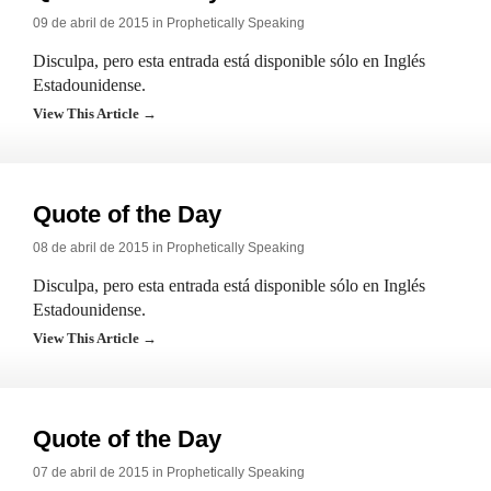
09 de abril de 2015 in
Prophetically Speaking
Disculpa, pero esta entrada está disponible sólo en Inglés
Estadounidense.
View This Article →
Quote of the Day
08 de abril de 2015 in
Prophetically Speaking
Disculpa, pero esta entrada está disponible sólo en Inglés
Estadounidense.
View This Article →
Quote of the Day
07 de abril de 2015 in
Prophetically Speaking