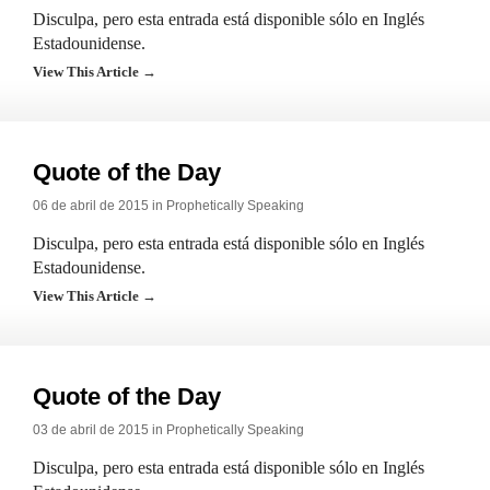
Disculpa, pero esta entrada está disponible sólo en Inglés
Estadounidense.
View This Article →
Quote of the Day
06 de abril de 2015 in
Prophetically Speaking
Disculpa, pero esta entrada está disponible sólo en Inglés
Estadounidense.
View This Article →
Quote of the Day
03 de abril de 2015 in
Prophetically Speaking
Disculpa, pero esta entrada está disponible sólo en Inglés