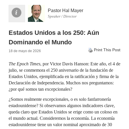
Pastor Hal Mayer
Speaker / Director
Estados Unidos a los 250: Aún
Dominando el Mundo
Print This Post
18 de mayo de 2026
The Epoch Times
, por Victor Davis Hanson: Este año, el 4 de
julio, se conmemora el 250 aniversario de la fundación de
Estados Unidos, ejemplificada en la ratificación y firma de la
Declaración de Independencia. Muchos nos preguntamos:
¿por qué somos tan excepcionales?
¿Somos realmente excepcionales, o es solo fanfarronería
estadounidense? Si observamos algunos indicadores clave,
queda claro que Estados Unidos se erige como un coloso en
el mundo actual. Consideremos la economía. La economía
estadounidense tiene un valor nominal aproximado de 30