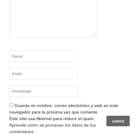
Guarda mi nombre, correo electrónico y web en este
navegador para la próxima vez que comente.
Este sitio usa Akismet para reducir el spam.
Aprende cómo se procesan los datos de tus
comentarios
.