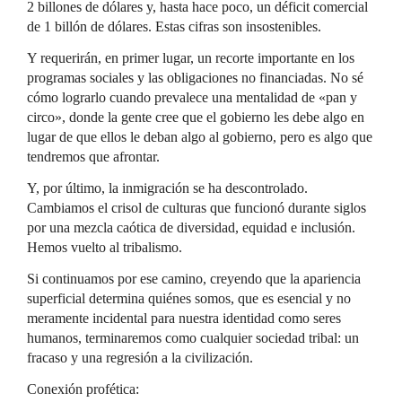
2 billones de dólares y, hasta hace poco, un déficit comercial
de 1 billón de dólares. Estas cifras son insostenibles.
Y requerirán, en primer lugar, un recorte importante en los
programas sociales y las obligaciones no financiadas. No sé
cómo lograrlo cuando prevalece una mentalidad de «pan y
circo», donde la gente cree que el gobierno les debe algo en
lugar de que ellos le deban algo al gobierno, pero es algo que
tendremos que afrontar.
Y, por último, la inmigración se ha descontrolado.
Cambiamos el crisol de culturas que funcionó durante siglos
por una mezcla caótica de diversidad, equidad e inclusión.
Hemos vuelto al tribalismo.
Si continuamos por ese camino, creyendo que la apariencia
superficial determina quiénes somos, que es esencial y no
meramente incidental para nuestra identidad como seres
humanos, terminaremos como cualquier sociedad tribal: un
fracaso y una regresión a la civilización.
Conexión profética: