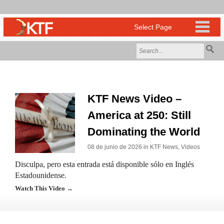
KTF News Video –
America at 250: Still
Dominating the World
08 de junio de 2026 in
KTF News
,
Videos
Disculpa, pero esta entrada está disponible sólo en Inglés
Estadounidense.
Watch This Video →