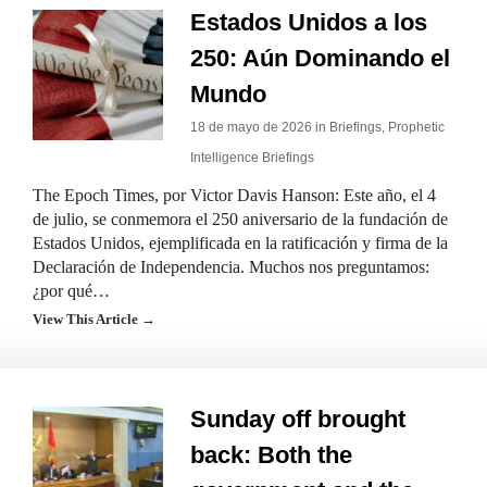
Estados Unidos a los
250: Aún Dominando el
Mundo
18 de mayo de 2026 in
Briefings
,
Prophetic
Intelligence Briefings
The Epoch Times, por Victor Davis Hanson: Este año, el 4
de julio, se conmemora el 250 aniversario de la fundación de
Estados Unidos, ejemplificada en la ratificación y firma de la
Declaración de Independencia. Muchos nos preguntamos:
¿por qué…
View This Article →
Sunday off brought
back: Both the