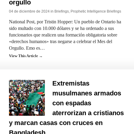
orgullo
04 de diciembre de 2024 in
Briefings
,
Prophetic Intelligence Briefings
National Post, por Tristin Hopper: Un pueblo de Ontario ha
sido multado con 10.000 dólares y se ha ordenado a sus
funcionarios que realicen una formación obligatoria sobre
«derechos humanos» tras negarse a celebrar el Mes del
Orgullo. Emo es…
View This Article →
Extremistas
musulmanes armados
con espadas
aterrorizan a cristianos
y marcan casas con cruces en
Bangladesh