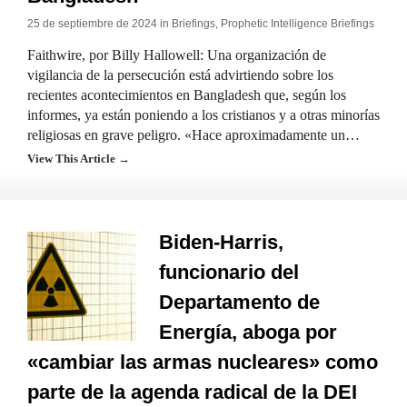
25 de septiembre de 2024 in
Briefings
,
Prophetic Intelligence Briefings
Faithwire, por Billy Hallowell: Una organización de
vigilancia de la persecución está advirtiendo sobre los
recientes acontecimientos en Bangladesh que, según los
informes, ya están poniendo a los cristianos y a otras minorías
religiosas en grave peligro. «Hace aproximadamente un…
View This Article →
Biden-Harris,
funcionario del
Departamento de
Energía, aboga por
«cambiar las armas nucleares» como
parte de la agenda radical de la DEI