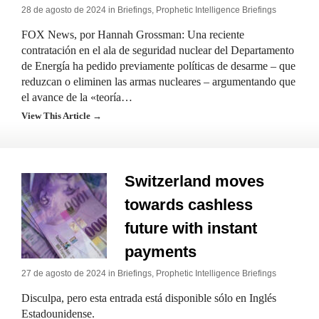
28 de agosto de 2024 in
Briefings
,
Prophetic Intelligence Briefings
FOX News, por Hannah Grossman: Una reciente
contratación en el ala de seguridad nuclear del Departamento
de Energía ha pedido previamente políticas de desarme – que
reduzcan o eliminen las armas nucleares – argumentando que
el avance de la «teoría…
View This Article →
Switzerland moves
towards cashless
future with instant
payments
27 de agosto de 2024 in
Briefings
,
Prophetic Intelligence Briefings
Disculpa, pero esta entrada está disponible sólo en Inglés
Estadounidense.