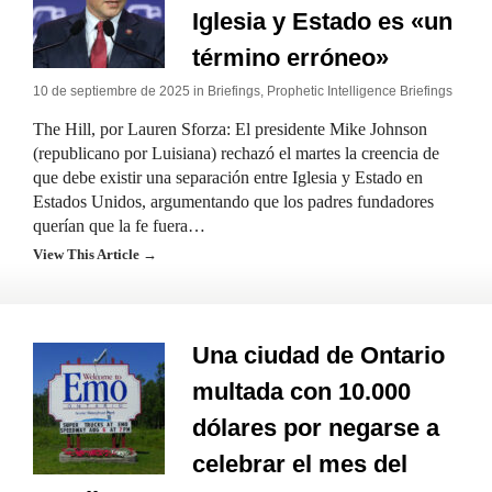
Iglesia y Estado es «un
término erróneo»
10 de septiembre de 2025 in
Briefings
,
Prophetic Intelligence Briefings
The Hill, por Lauren Sforza: El presidente Mike Johnson
(republicano por Luisiana) rechazó el martes la creencia de
que debe existir una separación entre Iglesia y Estado en
Estados Unidos, argumentando que los padres fundadores
querían que la fe fuera…
View This Article →
Una ciudad de Ontario
multada con 10.000
dólares por negarse a
celebrar el mes del