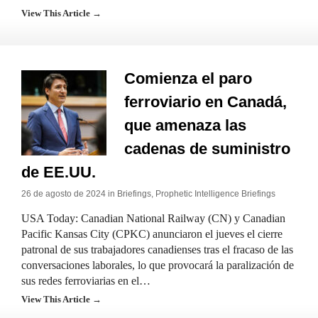
View This Article →
Comienza el paro
ferroviario en Canadá,
que amenaza las
cadenas de suministro
de EE.UU.
26 de agosto de 2024 in
Briefings
,
Prophetic Intelligence Briefings
USA Today: Canadian National Railway (CN) y Canadian
Pacific Kansas City (CPKC) anunciaron el jueves el cierre
patronal de sus trabajadores canadienses tras el fracaso de las
conversaciones laborales, lo que provocará la paralización de
sus redes ferroviarias en el…
View This Article →