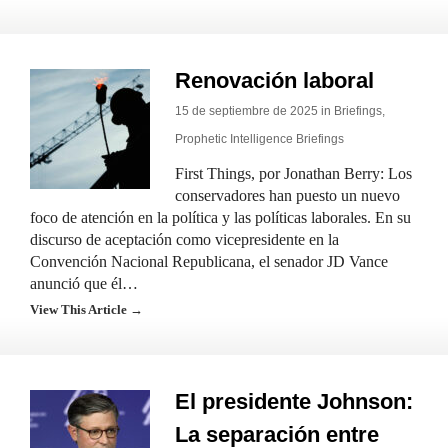
Renovación laboral
15 de septiembre de 2025 in
Briefings
,
Prophetic Intelligence Briefings
First Things, por Jonathan Berry: Los
conservadores han puesto un nuevo
foco de atención en la política y las políticas laborales. En su
discurso de aceptación como vicepresidente en la
Convención Nacional Republicana, el senador JD Vance
anunció que él…
View This Article →
El presidente Johnson:
La separación entre