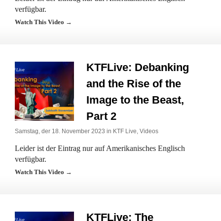
verfügbar.
Watch This Video →
KTFLive: Debanking
and the Rise of the
Image to the Beast,
Part 2
Samstag, der 18. November 2023 in
KTF Live
,
Videos
Leider ist der Eintrag nur auf Amerikanisches Englisch
verfügbar.
Watch This Video →
KTFLive: The