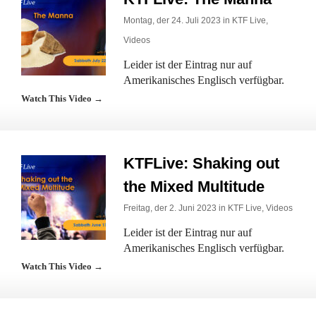
Montag, der 24. Juli 2023 in
KTF Live
,
Videos
Leider ist der Eintrag nur auf
Amerikanisches Englisch verfügbar.
Watch This Video →
KTFLive: Shaking out
the Mixed Multitude
Freitag, der 2. Juni 2023 in
KTF Live
,
Videos
Leider ist der Eintrag nur auf
Amerikanisches Englisch verfügbar.
Watch This Video →