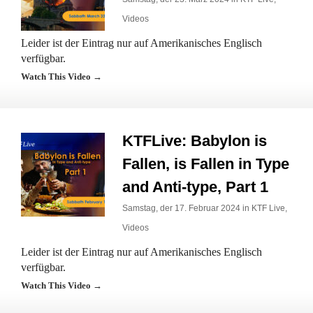
Videos
Leider ist der Eintrag nur auf Amerikanisches Englisch
verfügbar.
Watch This Video →
KTFLive: Babylon is
Fallen, is Fallen in Type
and Anti-type, Part 1
Samstag, der 17. Februar 2024 in
KTF Live
,
Videos
Leider ist der Eintrag nur auf Amerikanisches Englisch
verfügbar.
Watch This Video →