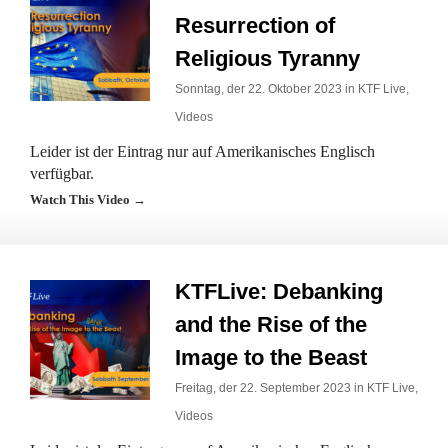
Resurrection of
Religious Tyranny
Sonntag, der 22. Oktober 2023 in
KTF Live
,
Videos
Leider ist der Eintrag nur auf Amerikanisches Englisch
verfügbar.
Watch This Video →
KTFLive: Debanking
and the Rise of the
Image to the Beast
Freitag, der 22. September 2023 in
KTF Live
,
Videos