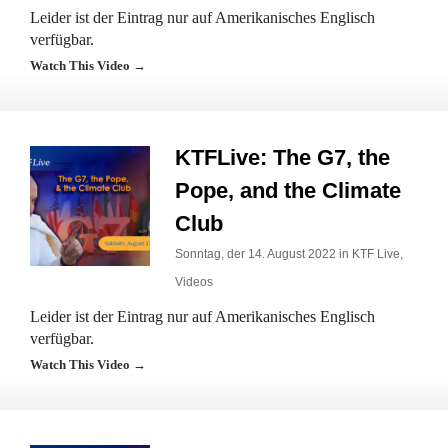
Leider ist der Eintrag nur auf Amerikanisches Englisch
verfügbar.
Watch This Video →
KTFLive: The G7, the
Pope, and the Climate
Club
Sonntag, der 14. August 2022 in
KTF Live
,
Videos
Leider ist der Eintrag nur auf Amerikanisches Englisch
verfügbar.
Watch This Video →