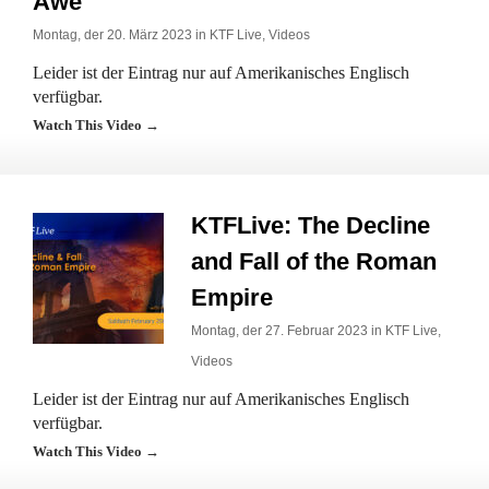
Awe
Montag, der 20. März 2023 in
KTF Live
,
Videos
Leider ist der Eintrag nur auf Amerikanisches Englisch
verfügbar.
Watch This Video →
KTFLive: The Decline
and Fall of the Roman
Empire
Montag, der 27. Februar 2023 in
KTF Live
,
Videos
Leider ist der Eintrag nur auf Amerikanisches Englisch
verfügbar.
Watch This Video →