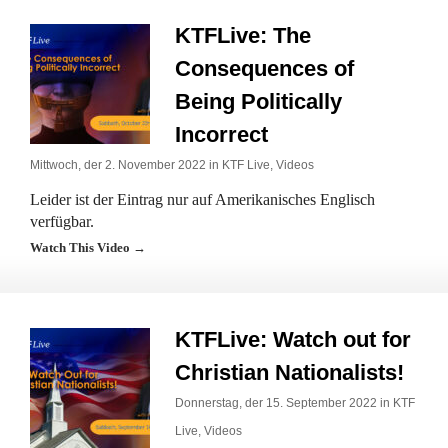
KTFLive: The
Consequences of
Being Politically
Incorrect
Mittwoch, der 2. November 2022 in
KTF Live
,
Videos
Leider ist der Eintrag nur auf Amerikanisches Englisch
verfügbar.
Watch This Video →
KTFLive: Watch out for
Christian Nationalists!
Donnerstag, der 15. September 2022 in
KTF
Live
,
Videos