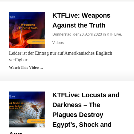
KTFLive: Weapons
Against the Truth
Donnerstag, der 20. April 2023 in
KTF Live
,
Videos
Leider ist der Eintrag nur auf Amerikanisches Englisch
verfügbar.
Watch This Video →
KTFLive: Locusts and
Darkness – The
Plagues Destroy
Egypt’s, Shock and