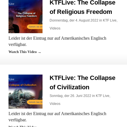
KTFLive: The Collapse
of Religious Freedom
Donnerstag, der 4. August 2022 in
KTF Live
,
Videos
Leider ist der Eintrag nur auf Amerikanisches Englisch
verfügbar.
Watch This Video →
KTFLive: The Collapse
of Civilization
Sonntag, der 26. Juni 2022 in
KTF Live
,
Videos
Leider ist der Eintrag nur auf Amerikanisches Englisch
verfügbar.