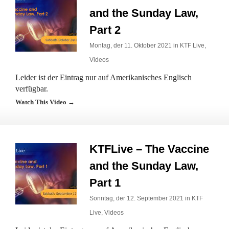
and the Sunday Law,
Part 2
Montag, der 11. Oktober 2021 in
KTF Live
,
Videos
Leider ist der Eintrag nur auf Amerikanisches Englisch
verfügbar.
Watch This Video →
KTFLive – The Vaccine
and the Sunday Law,
Part 1
Sonntag, der 12. September 2021 in
KTF
Live
,
Videos