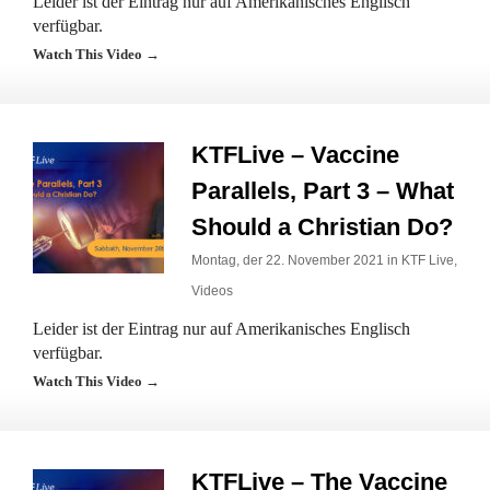
Leider ist der Eintrag nur auf Amerikanisches Englisch
verfügbar.
Watch This Video →
KTFLive – Vaccine
Parallels, Part 3 – What
Should a Christian Do?
Montag, der 22. November 2021 in
KTF Live
,
Videos
Leider ist der Eintrag nur auf Amerikanisches Englisch
verfügbar.
Watch This Video →
KTFLive – The Vaccine