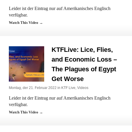
Leider ist der Eintrag nur auf Amerikanisches Englisch
verfügbar.
Watch This Video →
KTFLive: Lice, Flies,
and Economic Loss –
The Plagues of Egypt
Get Worse
Montag, der 21. Februar 2022 in
KTF Live
,
Videos
Leider ist der Eintrag nur auf Amerikanisches Englisch
verfügbar.
Watch This Video →