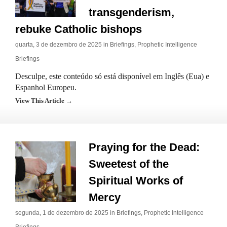
transgenderism,
rebuke Catholic bishops
quarta, 3 de dezembro de 2025 in
Briefings
,
Prophetic Intelligence
Briefings
Desculpe, este conteúdo só está disponível em Inglês (Eua) e
Espanhol Europeu.
View This Article →
Praying for the Dead:
Sweetest of the
Spiritual Works of
Mercy
segunda, 1 de dezembro de 2025 in
Briefings
,
Prophetic Intelligence