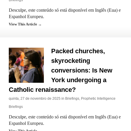
Briefings
Desculpe, este conteúdo só está disponível em Inglês (Eua) e
Espanhol Europeu.
View This Article →
Packed churches,
skyrocketing
conversions: Is New
York undergoing a
Catholic renaissance?
quinta, 27 de novembro de 2025 in
Briefings
,
Prophetic Intelligence
Briefings
Desculpe, este conteúdo só está disponível em Inglês (Eua) e
Espanhol Europeu.
View This Article →