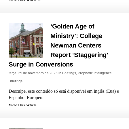
‘Golden Age of
Ministry’: College
Newman Centers
Report ‘Staggering’
Surge in Conversions
terça, 25 de novembro de 2025 in
Briefings
,
Prophetic Intelligence
Briefings
Desculpe, este conteúdo só está disponível em Inglês (Eua) e
Espanhol Europeu.
View This Article →