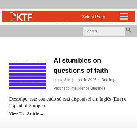
AI stumbles on
questions of faith
sexta, 5 de junho de 2026 in
Briefings
,
Prophetic Intelligence Briefings
Desculpe, este conteúdo só está disponível em Inglês (Eua) e
Espanhol Europeu.
View This Article →