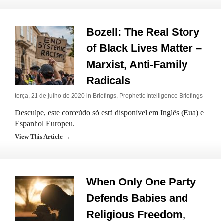
Bozell: The Real Story
of Black Lives Matter –
Marxist, Anti-Family
Radicals
terça, 21 de julho de 2020 in
Briefings
,
Prophetic Intelligence Briefings
Desculpe, este conteúdo só está disponível em Inglês (Eua) e
Espanhol Europeu.
View This Article →
When Only One Party
Defends Babies and
Religious Freedom,