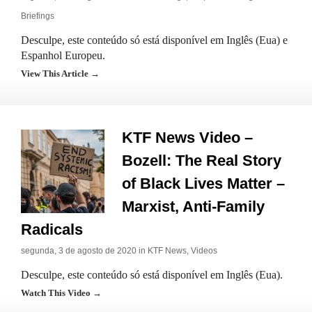
Briefings
Desculpe, este conteúdo só está disponível em Inglês (Eua) e
Espanhol Europeu.
View This Article →
KTF News Video –
Bozell: The Real Story
of Black Lives Matter –
Marxist, Anti-Family
Radicals
segunda, 3 de agosto de 2020 in
KTF News
,
Videos
Desculpe, este conteúdo só está disponível em Inglês (Eua).
Watch This Video →