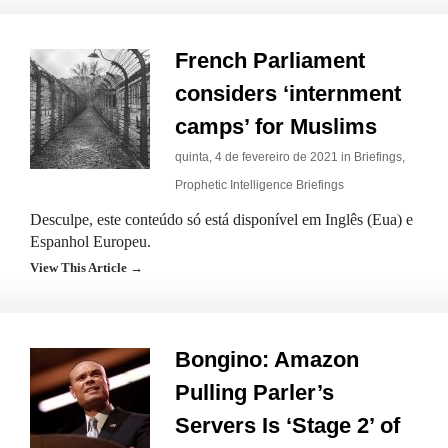
French Parliament
considers ‘internment
camps’ for Muslims
quinta, 4 de fevereiro de 2021 in
Briefings
,
Prophetic Intelligence Briefings
Desculpe, este conteúdo só está disponível em Inglês (Eua) e
Espanhol Europeu.
View This Article →
Bongino: Amazon
Pulling Parler’s
Servers Is ‘Stage 2’ of