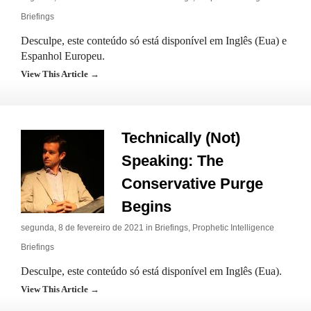
Briefings
Desculpe, este conteúdo só está disponível em Inglês (Eua) e
Espanhol Europeu.
View This Article →
Technically (Not)
Speaking: The
Conservative Purge
Begins
segunda, 8 de fevereiro de 2021 in
Briefings
,
Prophetic Intelligence
Briefings
Desculpe, este conteúdo só está disponível em Inglês (Eua).
View This Article →