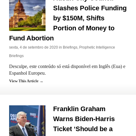
Slashes Police Funding
by $150M, Shifts
Portion of Money to
Fund Abortion
sexta, 4 de setembro de 2020 in
Briefings
,
Prophetic Intelligence
Briefings
Desculpe, este conteúdo só está disponível em Inglês (Eua) e
Espanhol Europeu.
View This Article →
Franklin Graham
Warns Biden-Harris
Ticket ‘Should be a