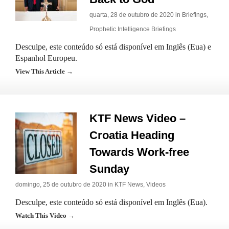
quarta, 28 de outubro de 2020 in
Briefings
,
Prophetic Intelligence Briefings
Desculpe, este conteúdo só está disponível em Inglês (Eua) e
Espanhol Europeu.
View This Article →
KTF News Video –
Croatia Heading
Towards Work-free
Sunday
domingo, 25 de outubro de 2020 in
KTF News
,
Videos
Desculpe, este conteúdo só está disponível em Inglês (Eua).
Watch This Video →