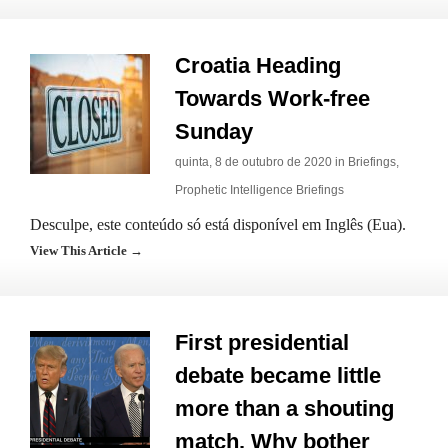
Croatia Heading
Towards Work-free
Sunday
quinta, 8 de outubro de 2020 in
Briefings
,
Prophetic Intelligence Briefings
Desculpe, este conteúdo só está disponível em Inglês (Eua).
View This Article →
First presidential
debate became little
more than a shouting
match. Why bother