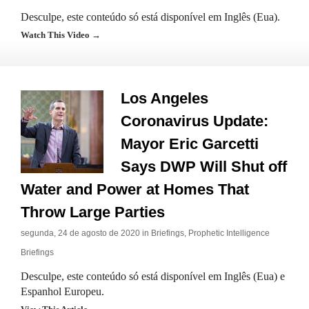
Desculpe, este conteúdo só está disponível em Inglês (Eua).
Watch This Video →
Los Angeles
Coronavirus Update:
Mayor Eric Garcetti
Says DWP Will Shut off
Water and Power at Homes That
Throw Large Parties
segunda, 24 de agosto de 2020 in
Briefings
,
Prophetic Intelligence
Briefings
Desculpe, este conteúdo só está disponível em Inglês (Eua) e
Espanhol Europeu.