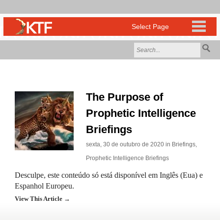
The Purpose of
Prophetic Intelligence
Briefings
sexta, 30 de outubro de 2020 in
Briefings
,
Prophetic Intelligence Briefings
Desculpe, este conteúdo só está disponível em Inglês (Eua) e
Espanhol Europeu.
View This Article →