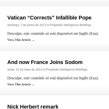
Vatican “Corrects” Infallible Pope
domingo, 2 de junho de 2013 in
Prophetic Intelligence Briefings
Desculpe, este conteúdo só está disponível em Inglês (Eua).
View This Article →
And now France Joins Sodom
sexta, 31 de maio de 2013 in
Prophetic Intelligence Briefings
Desculpe, este conteúdo só está disponível em Inglês (Eua).
View This Article →
Nick Herbert remark