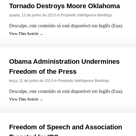
Tornado Destroys Moore Oklahoma
quarta, 12 de junho de 2013 in
Prophetic Intelligence Briefings
Desculpe, este conteúdo só está disponível em Inglês (Eua).
View This Article →
Obama Administration Undermines
Freedom of the Press
terça, 11 de junho de 2013 in
Prophetic Intelligence Briefings
Desculpe, este conteúdo só está disponível em Inglês (Eua).
View This Article →
Freedom of Speech and Association