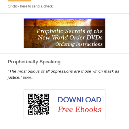
Or click here to send a check
Prophetically Speaking…
“The most odious of all oppressions are those which mask as
justice.”
more…