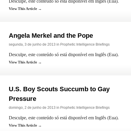
Desculpe, este conteúdo só está disponível em Inglês (Eua).
View This Article →
Angela Merkel and the Pope
segunda, 3 de junho de 2013 in
Prophetic Intelligence Briefings
Desculpe, este conteúdo só está disponível em Inglês (Eua).
View This Article →
U.S. Boy Scouts Succumb to Gay
Pressure
domingo, 2 de junho de 2013 in
Prophetic Intelligence Briefings
Desculpe, este conteúdo só está disponível em Inglês (Eua).
View This Article →