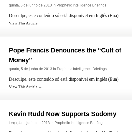
quinta, 6 de junho de 2013 in
Prophetic Intelligence Briefings
Desculpe, este conteúdo só está disponível em Inglês (Eua).
View This Article →
Pope Francis Denounces the “Cult of
Money”
quarta, 5 de junho de 2013 in
Prophetic Intelligence Briefings
Desculpe, este conteúdo só está disponível em Inglês (Eua).
View This Article →
Kevin Rudd Now Supports Sodomy
terça, 4 de junho de 2013 in
Prophetic Intelligence Briefings