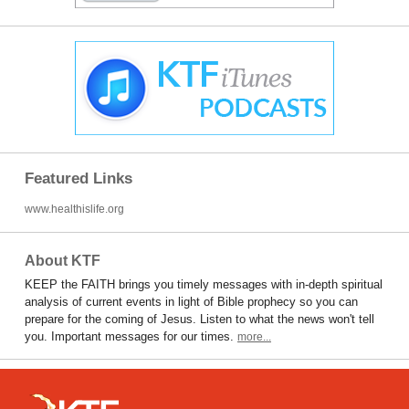
Featured Links
www.healthislife.org
About KTF
KEEP the FAITH brings you timely messages with in-depth spiritual
analysis of current events in light of Bible prophecy so you can
prepare for the coming of Jesus. Listen to what the news won't tell
you. Important messages for our times.
more...