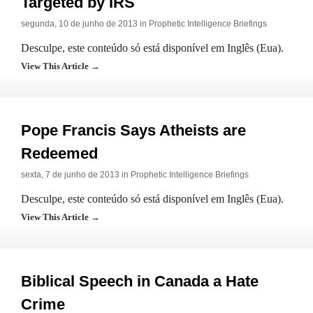
Targeted by IRS
segunda, 10 de junho de 2013 in
Prophetic Intelligence Briefings
Desculpe, este conteúdo só está disponível em Inglês (Eua).
View This Article →
Pope Francis Says Atheists are
Redeemed
sexta, 7 de junho de 2013 in
Prophetic Intelligence Briefings
Desculpe, este conteúdo só está disponível em Inglês (Eua).
View This Article →
Biblical Speech in Canada a Hate
Crime