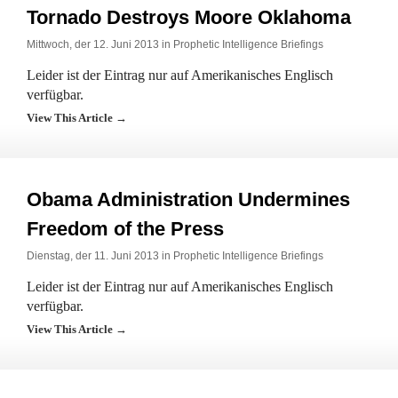
Tornado Destroys Moore Oklahoma
Mittwoch, der 12. Juni 2013 in
Prophetic Intelligence Briefings
Leider ist der Eintrag nur auf Amerikanisches Englisch
verfügbar.
View This Article →
Obama Administration Undermines
Freedom of the Press
Dienstag, der 11. Juni 2013 in
Prophetic Intelligence Briefings
Leider ist der Eintrag nur auf Amerikanisches Englisch
verfügbar.
View This Article →