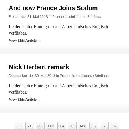
And now France Joins Sodom
Freitag, der 31. Mai 2013 in
Prophetic Intelligence Briefings
Leider ist der Eintrag nur auf Amerikanisches Englisch
verfügbar.
View This Article →
Nick Herbert remark
Donnerstag, der 30. Mai 2013 in
Prophetic Intelligence Briefings
Leider ist der Eintrag nur auf Amerikanisches Englisch
verfügbar.
View This Article →
‹
601
602
603
604
605
606
607
›
»