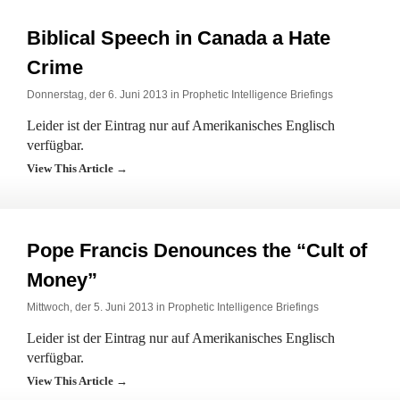
Biblical Speech in Canada a Hate
Crime
Donnerstag, der 6. Juni 2013 in
Prophetic Intelligence Briefings
Leider ist der Eintrag nur auf Amerikanisches Englisch
verfügbar.
View This Article →
Pope Francis Denounces the “Cult of
Money”
Mittwoch, der 5. Juni 2013 in
Prophetic Intelligence Briefings
Leider ist der Eintrag nur auf Amerikanisches Englisch
verfügbar.
View This Article →