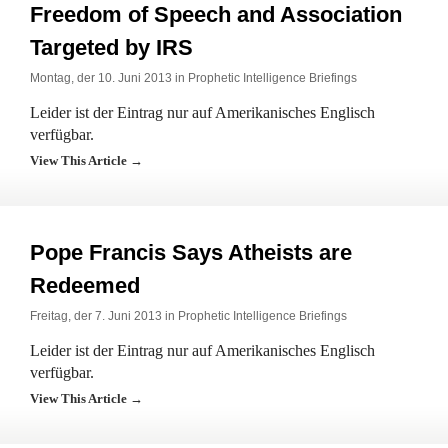
Freedom of Speech and Association
Targeted by IRS
Montag, der 10. Juni 2013 in
Prophetic Intelligence Briefings
Leider ist der Eintrag nur auf Amerikanisches Englisch
verfügbar.
View This Article →
Pope Francis Says Atheists are
Redeemed
Freitag, der 7. Juni 2013 in
Prophetic Intelligence Briefings
Leider ist der Eintrag nur auf Amerikanisches Englisch
verfügbar.
View This Article →