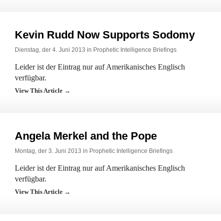
Kevin Rudd Now Supports Sodomy
Dienstag, der 4. Juni 2013 in
Prophetic Intelligence Briefings
Leider ist der Eintrag nur auf Amerikanisches Englisch
verfügbar.
View This Article →
Angela Merkel and the Pope
Montag, der 3. Juni 2013 in
Prophetic Intelligence Briefings
Leider ist der Eintrag nur auf Amerikanisches Englisch
verfügbar.
View This Article →