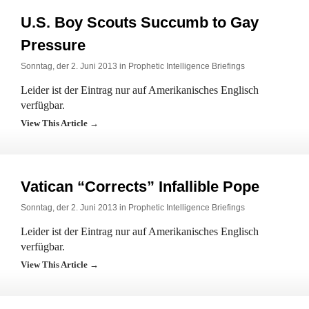
U.S. Boy Scouts Succumb to Gay
Pressure
Sonntag, der 2. Juni 2013 in
Prophetic Intelligence Briefings
Leider ist der Eintrag nur auf Amerikanisches Englisch
verfügbar.
View This Article →
Vatican “Corrects” Infallible Pope
Sonntag, der 2. Juni 2013 in
Prophetic Intelligence Briefings
Leider ist der Eintrag nur auf Amerikanisches Englisch
verfügbar.
View This Article →