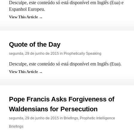
Desculpe, este conteúdo só está disponível em Inglês (Eua) e
Espanhol Europeu.
View This Article →
Quote of the Day
segunda, 29 de junho de 2015 in
Prophetically Speaking
Desculpe, este conteúdo só está disponível em Inglês (Eua).
View This Article →
Pope Francis Asks Forgiveness of
Waldensians for Persecution
segunda, 29 de junho de 2015 in
Briefings
,
Prophetic Intelligence
Briefings