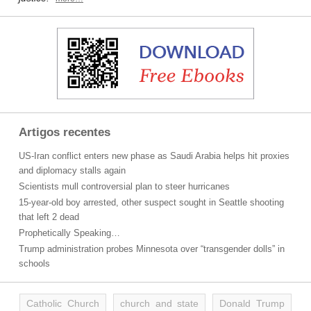
Artigos recentes
US-Iran conflict enters new phase as Saudi Arabia helps hit proxies
and diplomacy stalls again
Scientists mull controversial plan to steer hurricanes
15-year-old boy arrested, other suspect sought in Seattle shooting
that left 2 dead
Prophetically Speaking…
Trump administration probes Minnesota over “transgender dolls” in
schools
Catholic Church
church and state
Donald Trump