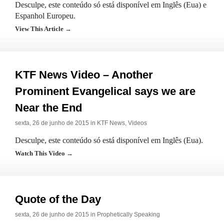
Desculpe, este conteúdo só está disponível em Inglês (Eua) e
Espanhol Europeu.
View This Article →
KTF News Video – Another
Prominent Evangelical says we are
Near the End
sexta, 26 de junho de 2015 in
KTF News
,
Videos
Desculpe, este conteúdo só está disponível em Inglês (Eua).
Watch This Video →
Quote of the Day
sexta, 26 de junho de 2015 in
Prophetically Speaking