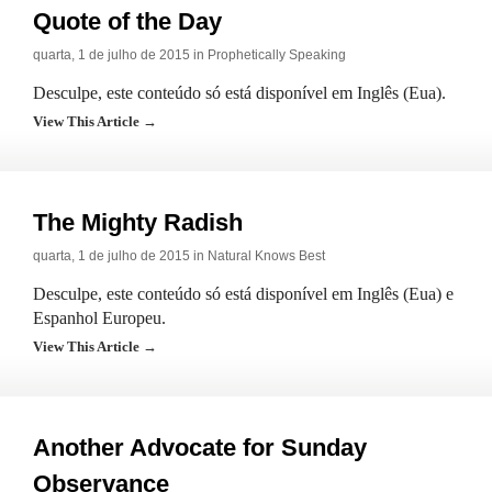
Quote of the Day
quarta, 1 de julho de 2015 in
Prophetically Speaking
Desculpe, este conteúdo só está disponível em Inglês (Eua).
View This Article →
The Mighty Radish
quarta, 1 de julho de 2015 in
Natural Knows Best
Desculpe, este conteúdo só está disponível em Inglês (Eua) e
Espanhol Europeu.
View This Article →
Another Advocate for Sunday
Observance