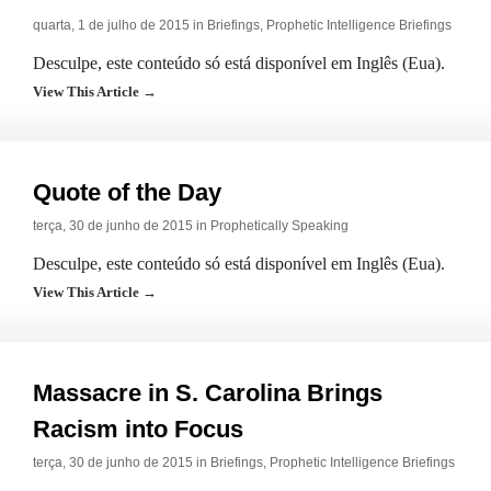
quarta, 1 de julho de 2015 in
Briefings
,
Prophetic Intelligence Briefings
Desculpe, este conteúdo só está disponível em Inglês (Eua).
View This Article →
Quote of the Day
terça, 30 de junho de 2015 in
Prophetically Speaking
Desculpe, este conteúdo só está disponível em Inglês (Eua).
View This Article →
Massacre in S. Carolina Brings
Racism into Focus
terça, 30 de junho de 2015 in
Briefings
,
Prophetic Intelligence Briefings