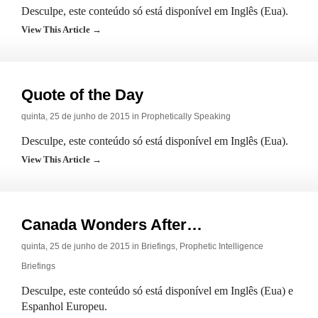
Desculpe, este conteúdo só está disponível em Inglês (Eua).
View This Article →
Quote of the Day
quinta, 25 de junho de 2015 in
Prophetically Speaking
Desculpe, este conteúdo só está disponível em Inglês (Eua).
View This Article →
Canada Wonders After…
quinta, 25 de junho de 2015 in
Briefings
,
Prophetic Intelligence
Briefings
Desculpe, este conteúdo só está disponível em Inglês (Eua) e
Espanhol Europeu.