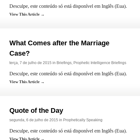
Desculpe, este conteúdo só está disponível em Inglês (Eua).
View This Article →
What Comes after the Marriage
Case?
terça, 7 de julho de 2015 in
Briefings
,
Prophetic Intelligence Briefings
Desculpe, este conteúdo só está disponível em Inglês (Eua).
View This Article →
Quote of the Day
segunda, 6 de julho de 2015 in
Prophetically Speaking
Desculpe, este conteúdo só está disponível em Inglês (Eua).
View This Article →