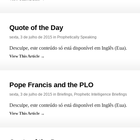
Quote of the Day
sexta, 3 de julho de 2015 in
Prophetically Speaking
Desculpe, este conteúdo só está disponível em Inglês (Eua).
View This Article →
Pope Francis and the PLO
sexta, 3 de julho de 2015 in
Briefings
,
Prophetic Intelligence Briefings
Desculpe, este conteúdo só está disponível em Inglês (Eua).
View This Article →