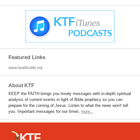
Featured Links
www.healthislife.org
About KTF
KEEP the FAITH brings you timely messages with in-depth spiritual
analysis of current events in light of Bible prophecy so you can
prepare for the coming of Jesus. Listen to what the news won't tell
you. Important messages for our times.
more...