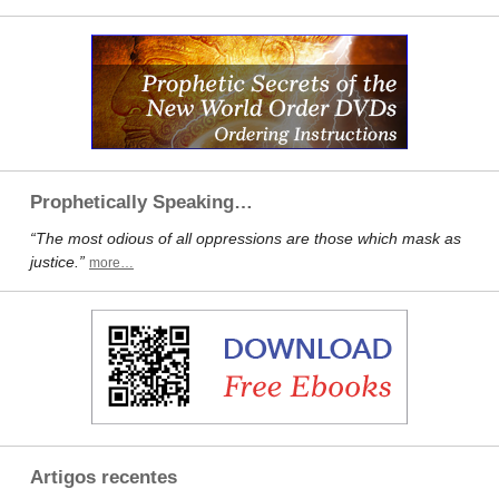
Prophetically Speaking…
“The most odious of all oppressions are those which mask as
justice.”
more…
Artigos recentes