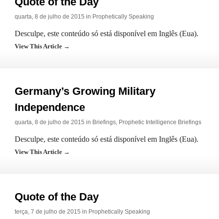
Quote of the Day
quarta, 8 de julho de 2015 in
Prophetically Speaking
Desculpe, este conteúdo só está disponível em Inglês (Eua).
View This Article →
Germany’s Growing Military
Independence
quarta, 8 de julho de 2015 in
Briefings
,
Prophetic Intelligence Briefings
Desculpe, este conteúdo só está disponível em Inglês (Eua).
View This Article →
Quote of the Day
terça, 7 de julho de 2015 in
Prophetically Speaking