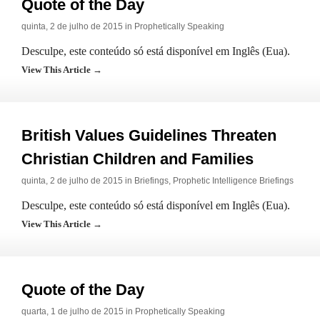
Quote of the Day
quinta, 2 de julho de 2015 in
Prophetically Speaking
Desculpe, este conteúdo só está disponível em Inglês (Eua).
View This Article →
British Values Guidelines Threaten
Christian Children and Families
quinta, 2 de julho de 2015 in
Briefings
,
Prophetic Intelligence Briefings
Desculpe, este conteúdo só está disponível em Inglês (Eua).
View This Article →
Quote of the Day
quarta, 1 de julho de 2015 in
Prophetically Speaking