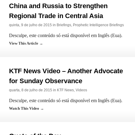
China and Russia to Strengthen
Regional Trade in Central Asia
quinta, 9 de julho de 2015 in
Briefings
,
Prophetic Intelligence Briefings
Desculpe, este conteúdo só está disponível em Inglês (Eua).
View This Article →
KTF News Video – Another Advocate
for Sunday Observance
quarta, 8 de julho de 2015 in
KTF News
,
Videos
Desculpe, este conteúdo só está disponível em Inglês (Eua).
Watch This Video →