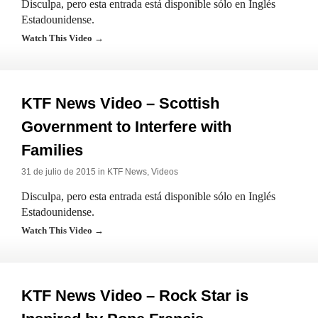
Disculpa, pero esta entrada está disponible sólo en Inglés
Estadounidense.
Watch This Video →
KTF News Video – Scottish
Government to Interfere with
Families
31 de julio de 2015 in
KTF News
,
Videos
Disculpa, pero esta entrada está disponible sólo en Inglés
Estadounidense.
Watch This Video →
KTF News Video – Rock Star is