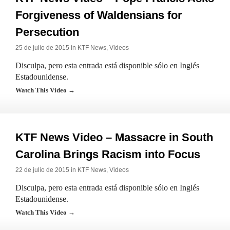
Forgiveness of Waldensians for
Persecution
25 de julio de 2015 in
KTF News
,
Videos
Disculpa, pero esta entrada está disponible sólo en Inglés
Estadounidense.
Watch This Video →
KTF News Video – Massacre in South
Carolina Brings Racism into Focus
22 de julio de 2015 in
KTF News
,
Videos
Disculpa, pero esta entrada está disponible sólo en Inglés
Estadounidense.
Watch This Video →