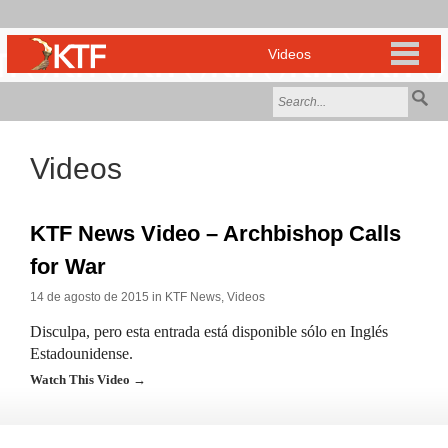
Videos
KTF News Video – Archbishop Calls
for War
14 de agosto de 2015 in
KTF News
,
Videos
Disculpa, pero esta entrada está disponible sólo en Inglés
Estadounidense.
Watch This Video →