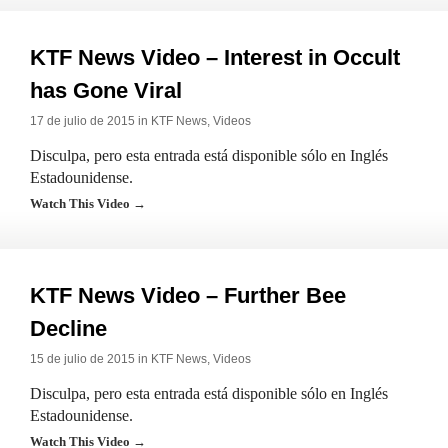
KTF News Video – Interest in Occult
has Gone Viral
17 de julio de 2015 in
KTF News
,
Videos
Disculpa, pero esta entrada está disponible sólo en Inglés
Estadounidense.
Watch This Video →
KTF News Video – Further Bee
Decline
15 de julio de 2015 in
KTF News
,
Videos
Disculpa, pero esta entrada está disponible sólo en Inglés
Estadounidense.
Watch This Video →