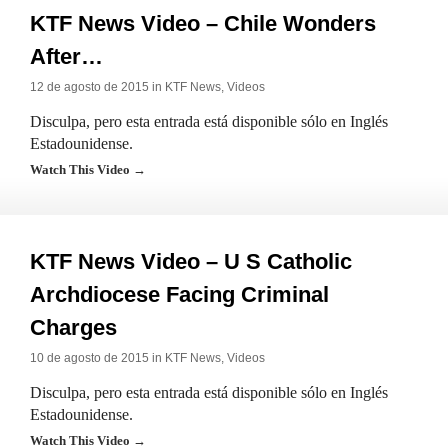
KTF News Video – Chile Wonders
After…
12 de agosto de 2015 in
KTF News
,
Videos
Disculpa, pero esta entrada está disponible sólo en Inglés
Estadounidense.
Watch This Video →
KTF News Video – U S Catholic
Archdiocese Facing Criminal
Charges
10 de agosto de 2015 in
KTF News
,
Videos
Disculpa, pero esta entrada está disponible sólo en Inglés
Estadounidense.
Watch This Video →