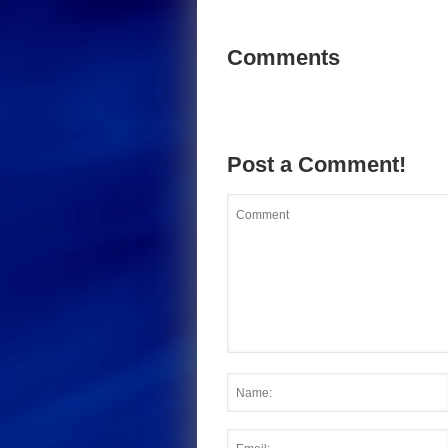
Comments
Post a Comment!