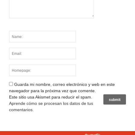
Guarda mi nombre, correo electrónico y web en este
navegador para la próxima vez que comente.
Este sitio usa Akismet para reducir el spam.
Aprende cómo se procesan los datos de tus
comentarios
.