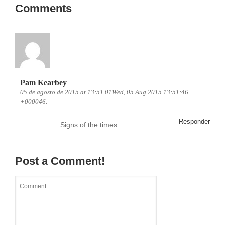
Comments
Pam Kearbey
05 de agosto de 2015 at 13:51 01Wed, 05 Aug 2015 13:51:46
+000046.
Responder
Signs of the times
Post a Comment!