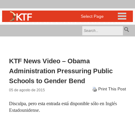
KTF News Video – Obama
Administration Pressuring Public
Schools to Gender Bend
Print This Post
05 de agosto de 2015
Disculpa, pero esta entrada está disponible sólo en
Inglés
Estadounidense
.