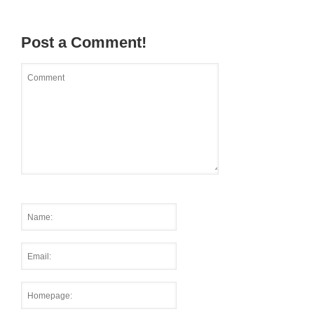
Post a Comment!