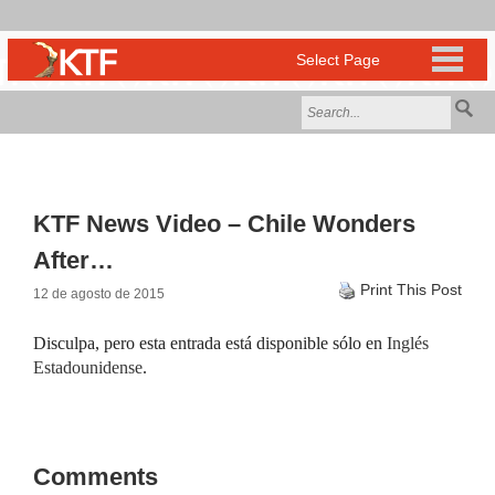
KTF News Video – Chile Wonders
After…
Print This Post
12 de agosto de 2015
Disculpa, pero esta entrada está disponible sólo en
Inglés
Estadounidense
.
Comments