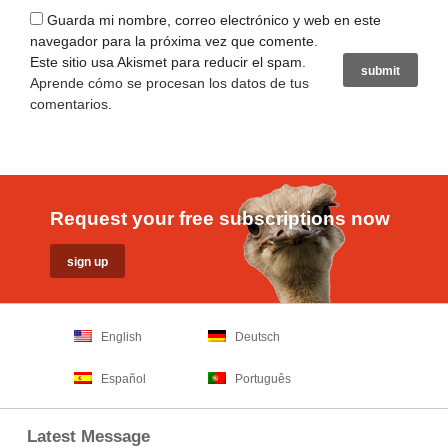
Guarda mi nombre, correo electrónico y web en este
navegador para la próxima vez que comente.
Este sitio usa Akismet para reducir el spam.
Aprende cómo se procesan los datos de tus
comentarios
.
Request your free subscriptions now
English
Deutsch
Español
Português
Latest Message