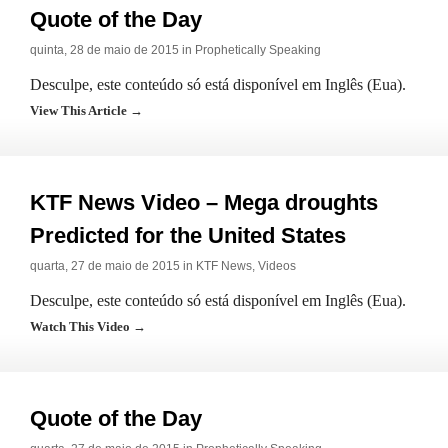
Quote of the Day
quinta, 28 de maio de 2015 in
Prophetically Speaking
Desculpe, este conteúdo só está disponível em Inglês (Eua).
View This Article →
KTF News Video – Mega droughts
Predicted for the United States
quarta, 27 de maio de 2015 in
KTF News
,
Videos
Desculpe, este conteúdo só está disponível em Inglês (Eua).
Watch This Video →
Quote of the Day