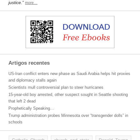
justice.”
more…
Artigos recentes
US-Iran conflict enters new phase as Saudi Arabia helps hit proxies
and diplomacy stalls again
Scientists mull controversial plan to steer hurricanes
15-year-old boy arrested, other suspect sought in Seattle shooting
that left 2 dead
Prophetically Speaking…
Trump administration probes Minnesota over “transgender dolls” in
schools