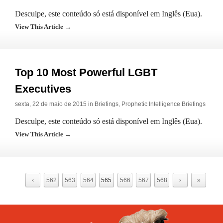
Desculpe, este conteúdo só está disponível em Inglês (Eua).
View This Article →
Top 10 Most Powerful LGBT
Executives
sexta, 22 de maio de 2015 in
Briefings
,
Prophetic Intelligence Briefings
Desculpe, este conteúdo só está disponível em Inglês (Eua).
View This Article →
‹
562
563
564
565
566
567
568
›
»