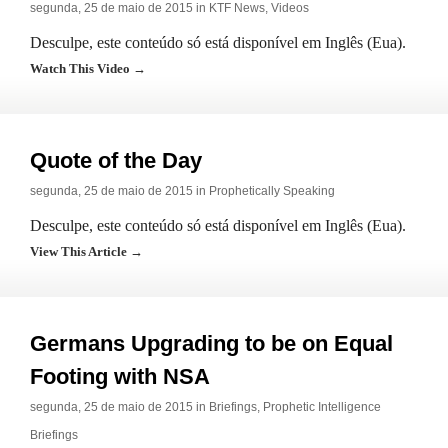
segunda, 25 de maio de 2015 in
KTF News
,
Videos
Desculpe, este conteúdo só está disponível em Inglês (Eua).
Watch This Video →
Quote of the Day
segunda, 25 de maio de 2015 in
Prophetically Speaking
Desculpe, este conteúdo só está disponível em Inglês (Eua).
View This Article →
Germans Upgrading to be on Equal
Footing with NSA
segunda, 25 de maio de 2015 in
Briefings
,
Prophetic Intelligence
Briefings