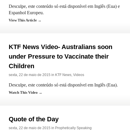
Desculpe, este conteúdo só está disponível em Inglês (Eua) e
Espanhol Europeu.
View This Article →
KTF News Video- Australians soon
under Pressure to Vaccinate their
Children
sexta, 22 de maio de 2015 in
KTF News
,
Videos
Desculpe, este conteúdo só está disponível em Inglês (Eua).
Watch This Video →
Quote of the Day
sexta, 22 de maio de 2015 in
Prophetically Speaking