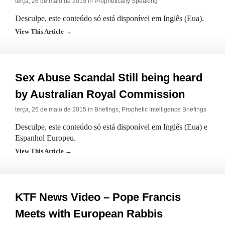
terça, 26 de maio de 2015 in
Prophetically Speaking
Desculpe, este conteúdo só está disponível em Inglês (Eua).
View This Article →
Sex Abuse Scandal Still being heard
by Australian Royal Commission
terça, 26 de maio de 2015 in
Briefings
,
Prophetic Intelligence Briefings
Desculpe, este conteúdo só está disponível em Inglês (Eua) e
Espanhol Europeu.
View This Article →
KTF News Video – Pope Francis
Meets with European Rabbis