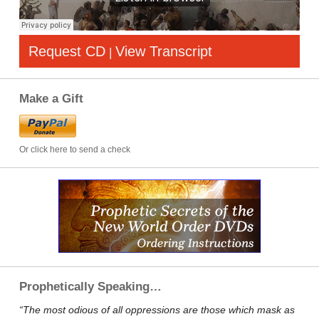
Request CD
View Transcript
|
Make a Gift
Or click here to send a check
Prophetically Speaking…
“The most odious of all oppressions are those which mask as