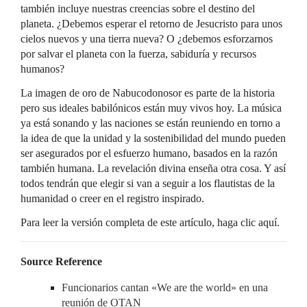
también incluye nuestras creencias sobre el destino del
planeta. ¿Debemos esperar el retorno de Jesucristo para unos
cielos nuevos y una tierra nueva? O ¿debemos esforzarnos
por salvar el planeta con la fuerza, sabiduría y recursos
humanos?
La imagen de oro de Nabucodonosor es parte de la historia
pero sus ideales babilónicos están muy vivos hoy. La música
ya está sonando y las naciones se están reuniendo en torno a
la idea de que la unidad y la sostenibilidad del mundo pueden
ser asegurados por el esfuerzo humano, basados en la razón
también humana. La revelación divina enseña otra cosa. Y así
todos tendrán que elegir si van a seguir a los flautistas de la
humanidad o creer en el registro inspirado.
Para leer la versión completa de este artículo, haga clic aquí.
Source Reference
Funcionarios cantan «We are the world» en una
reunión de OTAN