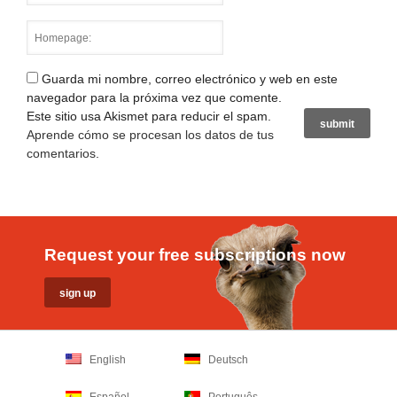
Guarda mi nombre, correo electrónico y web en este
navegador para la próxima vez que comente.
Este sitio usa Akismet para reducir el spam.
Aprende cómo se procesan los datos de tus
comentarios
.
Request your free subscriptions now
English
Deutsch