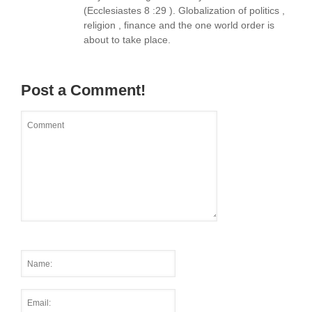
(Ecclesiastes 8 :29 ). Globalization of politics ,
religion , finance and the one world order is
about to take place.
Post a Comment!