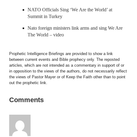
NATO Officials Sing ‘We Are the World’ at
Summit in Turkey
Nato foreign ministers link arms and sing We Are
The World – video
Prophetic Intelligence Briefings are provided to show a link
between current events and Bible prophecy only. The reposted
articles, which are not intended as a commentary in support of or
in opposition to the views of the authors, do not necessarily reflect
the views of Pastor Mayer or of Keep the Faith other than to point
out the prophetic link.
Comments