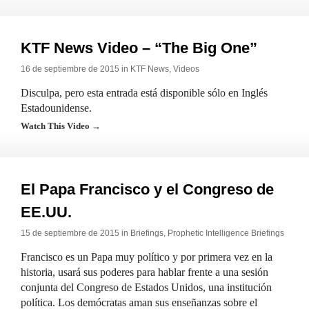
KTF News Video – “The Big One”
16 de septiembre de 2015 in
KTF News
,
Videos
Disculpa, pero esta entrada está disponible sólo en Inglés
Estadounidense.
Watch This Video →
El Papa Francisco y el Congreso de
EE.UU.
15 de septiembre de 2015 in
Briefings
,
Prophetic Intelligence Briefings
Francisco es un Papa muy político y por primera vez en la
historia, usará sus poderes para hablar frente a una sesión
conjunta del Congreso de Estados Unidos, una institución
política. Los demócratas aman sus enseñanzas sobre el