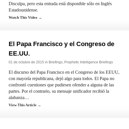
Disculpa, pero esta entrada está disponible sólo en Inglés
Estadounidense.
Watch This Video →
El Papa Francisco y el Congreso de
EE.UU.
01 de octubre de 2015 in
Briefings
,
Prophetic Intelligence Briefings
El discurso del Papa Francisco en el Congreso de los EEUU,
con mayoría republicana, dejó algo para todos. El Papa no
confrontó cuestiones que pudiesen ofender a alguna de las
partes. Por el contrario, su mensaje unificador recibió la
alabanza…
View This Article →