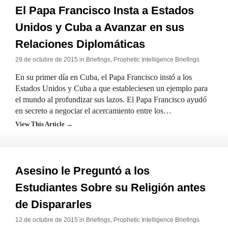
El Papa Francisco Insta a Estados
Unidos y Cuba a Avanzar en sus
Relaciones Diplomáticas
29 de octubre de 2015 in
Briefings
,
Prophetic Intelligence Briefings
En su primer día en Cuba, el Papa Francisco instó a los
Estados Unidos y Cuba a que estableciesen un ejemplo para
el mundo al profundizar sus lazos. El Papa Francisco ayudó
en secreto a negociar el acercamiento entre los…
View This Article →
Asesino le Preguntó a los
Estudiantes Sobre su Religión antes
de Dispararles
12 de octubre de 2015 in
Briefings
,
Prophetic Intelligence Briefings