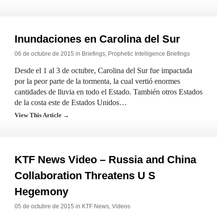
Inundaciones en Carolina del Sur
06 de octubre de 2015 in
Briefings
,
Prophetic Intelligence Briefings
Desde el 1 al 3 de octubre, Carolina del Sur fue impactada
por la peor parte de la tormenta, la cual vertió enormes
cantidades de lluvia en todo el Estado. También otros Estados
de la costa este de Estados Unidos…
View This Article →
KTF News Video – Russia and China
Collaboration Threatens U S
Hegemony
05 de octubre de 2015 in
KTF News
,
Videos