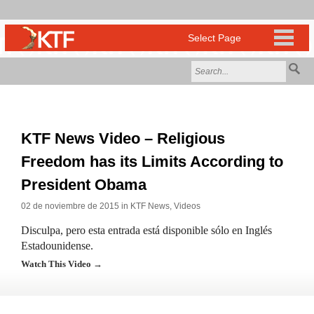
KTF News Video – Religious
Freedom has its Limits According to
President Obama
02 de noviembre de 2015 in
KTF News
,
Videos
Disculpa, pero esta entrada está disponible sólo en Inglés
Estadounidense.
Watch This Video →