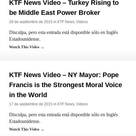
KTF News Video – Turkey Rising to
be Middle East Power Broker
28 de septiembre de 2015 in
KTF News
,
Videos
Disculpa, pero esta entrada está disponible sólo en Inglés
Estadounidense.
Watch This Video →
KTF News Video – NY Mayor: Pope
Francis is the Strongest Moral Voice
in the World
17 de septiembre de 2015 in
KTF News
,
Videos
Disculpa, pero esta entrada está disponible sólo en Inglés
Estadounidense.
Watch This Video →