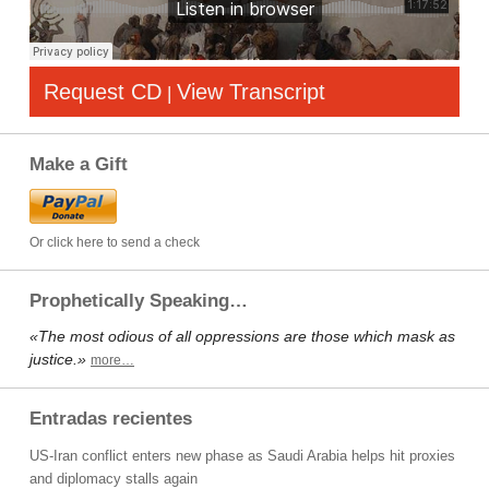
Request CD
View Transcript
|
Make a Gift
Or click here to send a check
Prophetically Speaking…
«The most odious of all oppressions are those which mask as
justice.»
more…
Entradas recientes
US-Iran conflict enters new phase as Saudi Arabia helps hit proxies
and diplomacy stalls again