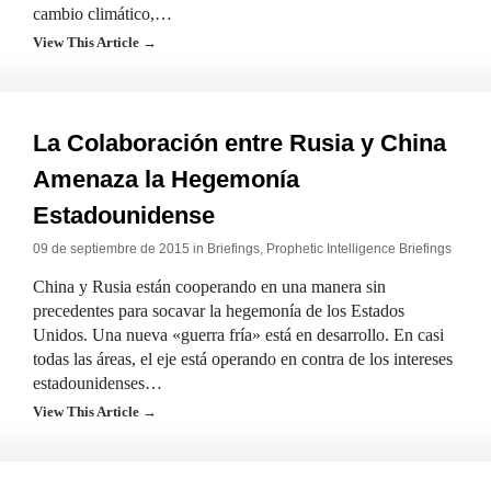
cambio climático,…
View This Article →
La Colaboración entre Rusia y China
Amenaza la Hegemonía
Estadounidense
09 de septiembre de 2015 in
Briefings
,
Prophetic Intelligence Briefings
China y Rusia están cooperando en una manera sin
precedentes para socavar la hegemonía de los Estados
Unidos. Una nueva «guerra fría» está en desarrollo. En casi
todas las áreas, el eje está operando en contra de los intereses
estadounidenses…
View This Article →