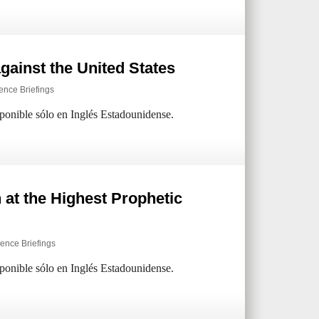
gainst the United States
gence Briefings
sponible sólo en Inglés Estadounidense.
 at the Highest Prophetic
gence Briefings
sponible sólo en Inglés Estadounidense.