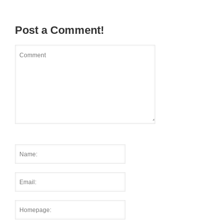
Post a Comment!