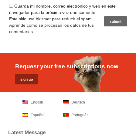
Guarda mi nombre, correo electrónico y web en este
navegador para la próxima vez que comente.
Este sitio usa Akismet para reducir el spam.
Aprende cómo se procesan los datos de tus
comentarios
.
Request your free subscriptions now
English
Deutsch
Español
Português
Latest Message