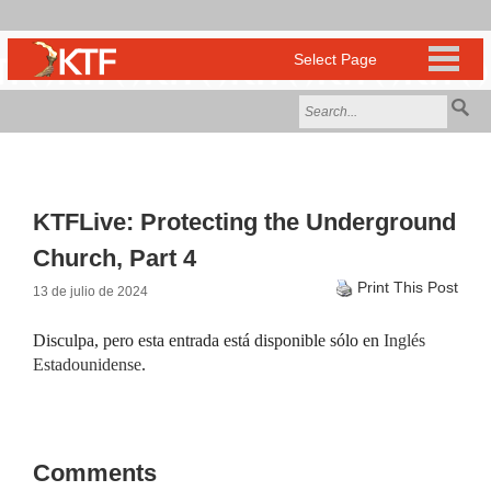
KTFLive: Protecting the Underground
Church, Part 4
Print This Post
13 de julio de 2024
Disculpa, pero esta entrada está disponible sólo en
Inglés
Estadounidense
.
Comments