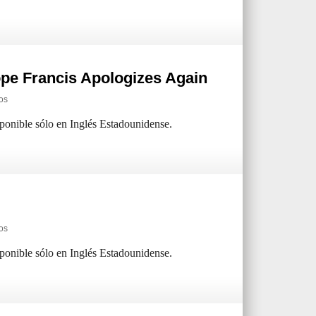
pe Francis Apologizes Again
os
sponible sólo en Inglés Estadounidense.
os
sponible sólo en Inglés Estadounidense.